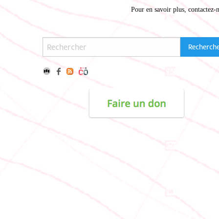
Pour en savoir plus,
contactez-