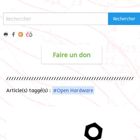
Article(s) taggé(s) :
#Open Hardware