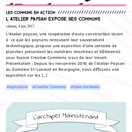
Les communs en action
L’atelier paysan expose ses communs
calimaq, 4 juin 2017.
L’Atelier paysan, une coopérative d’auto-construction visant
à ce que les paysans retrouvent leur souveraineté
technologique, propose une exposition d’une centaine de
planches présentant les matériels (machines et bâtiments)
sous licence Creative Commons issus de leur travail.
Présentation : Depuis les rencontres 2016 de l’Atelier Paysan
au Domaine St-Laurent en Bourgogne, nous diffusons une
exposition sur les […]
#agriculture
#Creative Commons
#Open Hardware