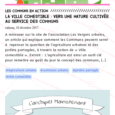
Les communs en action
La ville comestible : vers une nature cultivée
au service des communs
calimaq, 10 décembre 2017.
A retrouver sur le site de l’association Les Vergers urbains,
un article qui explique comment les Communs peuvent servir
à repenser la question de l’agriculture urbaines et des
jardins partagées, à travers la notion de « Ville
comestible ». Extrait : L’agriculture est ainsi un outil clé
pour remettre au goût du jour le concept des communs, […]
#Agriculture urbaine
#communs urbains
#jardins partagés
#ville comestible