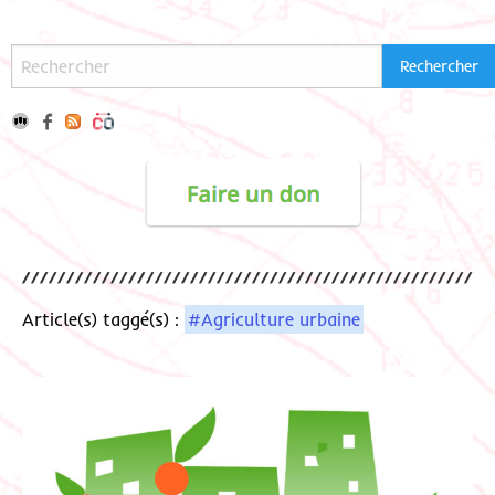
Article(s) taggé(s) :
#Agriculture urbaine