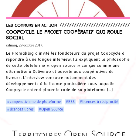
Les communs en action
CoopCycle, le projet coopératif qui roule
social
calimaq, 29 octobre 2017.
Le Framablog a invité les fondateurs du projet Coopcycle à
répondre à une longue interview. Ils expliquent la philosophie
de cette plateforme « open source » conçue comme une
alternative à Deliveroo et ouverte aux coopératives de
livreurs. L’interview consacre notamment des
développements à la licence particulière sous laquelle
Coopcycle entend placer le code de sa plateforme […]
#coopérativisme de plateforme
#ESS
#licences à réciprocité
#licences libres
#Open Source