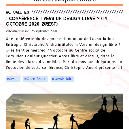
Actualités
[ Conférence ] Vers un design libre ? (14
octobre 2020, Brest)
sylviafredriksson, 25 septembre 2020.
Une conférence du designer et fondateur de l’association
Entropie, Christophe André intitulée « Vers un design libre ?
» se tient le mercredi 14 octobre au Centre social de
Kerourien Couleur Quartier. Accès libre et gratuit, dans la
limite des places disponibles. Port du masque obligatoire. A
l’occasion de cette conférence, Christophe André présente […]
#design
#Open Source
#savoir-faire