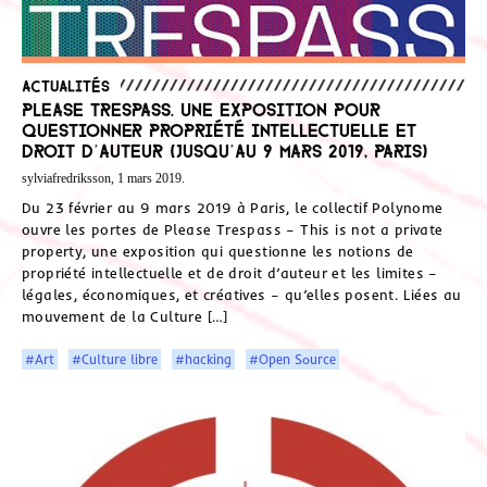
Actualités
Please Trespass. Une exposition pour
questionner propriété intellectuelle et
droit d’auteur (Jusqu’au 9 mars 2019, Paris)
sylviafredriksson, 1 mars 2019.
Du 23 février au 9 mars 2019 à Paris, le collectif Polynome
ouvre les portes de Please Trespass – This is not a private
property, une exposition qui questionne les notions de
propriété intellectuelle et de droit d’auteur et les limites –
légales, économiques, et créatives – qu’elles posent. Liées au
mouvement de la Culture […]
#Art
#Culture libre
#hacking
#Open Source