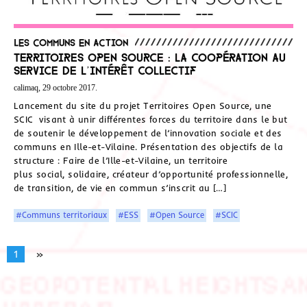
Les communs en action
Territoires Open Source : la coopération au
service de l’intérêt collectif
calimaq, 29 octobre 2017.
Lancement du site du projet Territoires Open Source, une
SCIC visant à unir différentes forces du territoire dans le but
de soutenir le développement de l’innovation sociale et des
communs en Ille-et-Vilaine. Présentation des objectifs de la
structure : Faire de l’Ille-et-Vilaine, un territoire
plus social, solidaire, créateur d’opportunité professionnelle,
de transition, de vie en commun s’inscrit au […]
#Communs territoriaux
#ESS
#Open Source
#SCIC
1
»