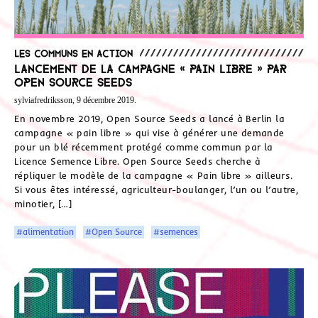
Les communs en action
Lancement de la campagne « Pain Libre » par
Open Source Seeds
sylviafredriksson, 9 décembre 2019.
En novembre 2019, Open Source Seeds a lancé à Berlin la
campagne « pain libre » qui vise à générer une demande
pour un blé récemment protégé comme commun par la
Licence Semence Libre. Open Source Seeds cherche à
répliquer le modèle de la campagne « Pain libre » ailleurs.
Si vous êtes intéressé, agriculteur-boulanger, l’un ou l’autre,
minotier, […]
#alimentation
#Open Source
#semences