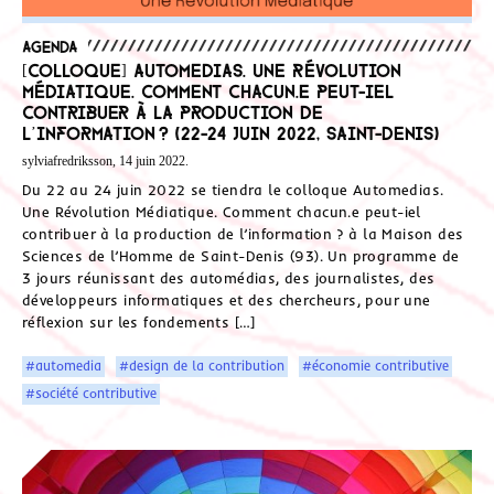
Agenda
[Colloque] Automedias. Une Révolution
Médiatique. Comment chacun.e peut-iel
contribuer à la production de
l’information ? (22-24 juin 2022, Saint-Denis)
sylviafredriksson, 14 juin 2022.
Du 22 au 24 juin 2022 se tiendra le colloque Automedias.
Une Révolution Médiatique. Comment chacun.e peut-iel
contribuer à la production de l’information ? à la Maison des
Sciences de l’Homme de Saint-Denis (93). Un programme de
3 jours réunissant des automédias, des journalistes, des
développeurs informatiques et des chercheurs, pour une
réflexion sur les fondements […]
#automedia
#design de la contribution
#économie contributive
#société contributive