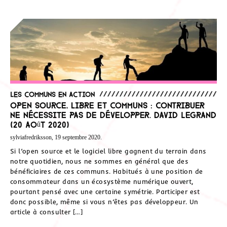
Les communs en action
Open source, libre et communs : contribuer
ne nécessite pas de développer. David Legrand
(20 août 2020)
sylviafredriksson, 19 septembre 2020.
Si l’open source et le logiciel libre gagnent du terrain dans
notre quotidien, nous ne sommes en général que des
bénéficiaires de ces communs. Habitués à une position de
consommateur dans un écosystème numérique ouvert,
pourtant pensé avec une certaine symétrie. Participer est
donc possible, même si vous n’êtes pas développeur. Un
article à consulter […]