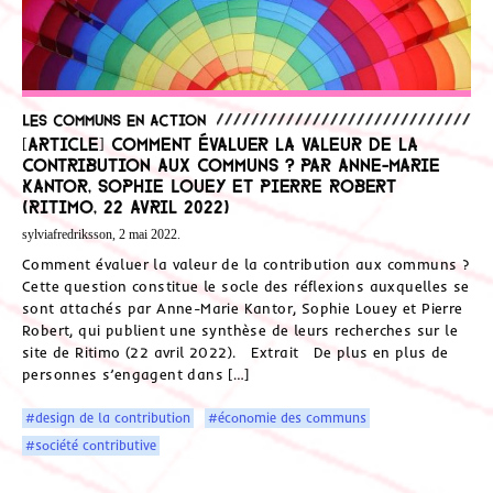
Les communs en action
[Article] Comment évaluer la valeur de la
contribution aux communs ? par Anne-Marie
Kantor, Sophie Louey et Pierre Robert
(Ritimo, 22 avril 2022)
sylviafredriksson, 2 mai 2022.
Comment évaluer la valeur de la contribution aux communs ?
Cette question constitue le socle des réflexions auxquelles se
sont attachés par Anne-Marie Kantor, Sophie Louey et Pierre
Robert, qui publient une synthèse de leurs recherches sur le
site de Ritimo (22 avril 2022). Extrait De plus en plus de
personnes s’engagent dans […]
#design de la contribution
#économie des communs
#société contributive