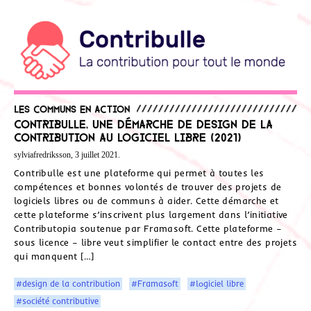
Les communs en action
Contribulle, une démarche de design de la
contribution au logiciel libre (2021)
sylviafredriksson, 3 juillet 2021.
Contribulle est une plateforme qui permet à toutes les
compétences et bonnes volontés de trouver des projets de
logiciels libres ou de communs à aider. Cette démarche et
cette plateforme s’inscrivent plus largement dans l’initiative
Contributopia soutenue par Framasoft. Cette plateforme –
sous licence – libre veut simplifier le contact entre des projets
qui manquent […]
#design de la contribution
#Framasoft
#logiciel libre
#société contributive