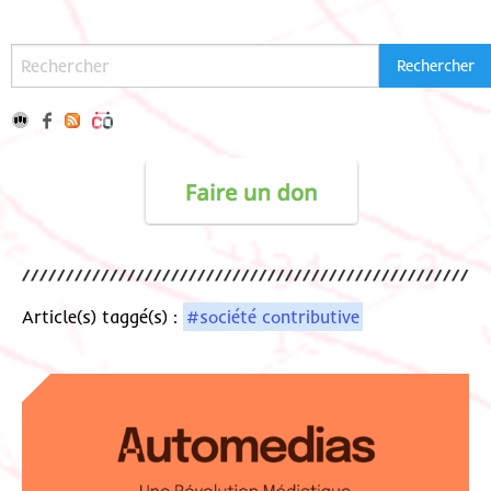
Article(s) taggé(s) :
#société contributive