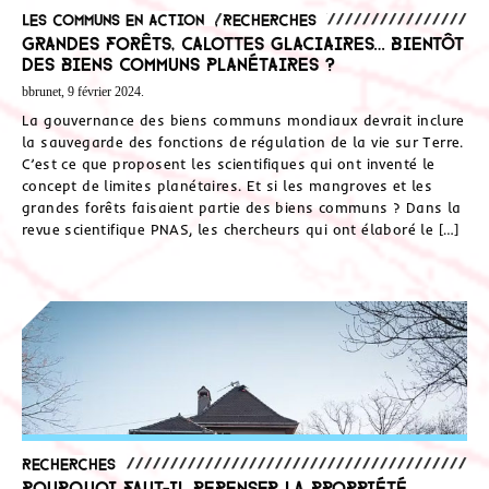
Les communs en action
,
Recherches
Grandes forêts, calottes glaciaires… Bientôt
des biens communs planétaires ?
bbrunet, 9 février 2024.
La gouvernance des biens communs mondiaux devrait inclure
la sauvegarde des fonctions de régulation de la vie sur Terre.
C’est ce que proposent les scientifiques qui ont inventé le
concept de limites planétaires. Et si les mangroves et les
grandes forêts faisaient partie des biens communs ? Dans la
revue scientifique PNAS, les chercheurs qui ont élaboré le […]
Recherches
Pourquoi faut-il repenser la propriété