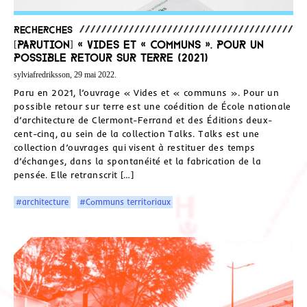
Recherches
[Parution] « Vides et « communs ». Pour un
possible retour sur terre (2021)
sylviafredriksson, 29 mai 2022.
Paru en 2021, l’ouvrage « Vides et « communs ». Pour un
possible retour sur terre est une coédition de École nationale
d’architecture de Clermont-Ferrand et des Éditions deux-
cent-cinq, au sein de la collection Talks. Talks est une
collection d’ouvrages qui visent à restituer des temps
d’échanges, dans la spontanéité et la fabrication de la
pensée. Elle retranscrit […]
#architecture
#Communs territoriaux