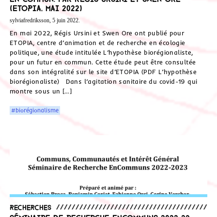
(ETOPIA, mai 2022)
sylviafredriksson, 5 juin 2022.
En mai 2022, Régis Ursini et Swen Ore ont publié pour
ETOPIA, centre d’animation et de recherche en écologie
politique, une étude intitulée L’hypothèse biorégionaliste,
pour un futur en commun. Cette étude peut être consultée
dans son intégralité sur le site d’ETOPIA (PDF L’hypothèse
biorégionaliste) Dans l’agitation sanitaire du covid-19 qui
montre sous un […]
#biorégionalisme
Recherches