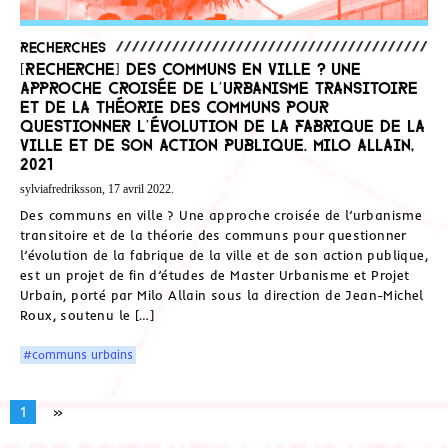
Recherches
[Recherche] Des communs en ville ? Une
approche croisée de l’urbanisme transitoire
et de la théorie des communs pour
questionner l’évolution de la fabrique de la
ville et de son action publique. Milo Allain,
2021
sylviafredriksson, 17 avril 2022.
Des communs en ville ? Une approche croisée de l’urbanisme
transitoire et de la théorie des communs pour questionner
l’évolution de la fabrique de la ville et de son action publique,
est un projet de fin d’études de Master Urbanisme et Projet
Urbain, porté par Milo Allain sous la direction de Jean-Michel
Roux, soutenu le […]
#communs urbains
1
»