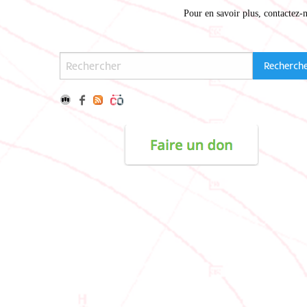
Pour en savoir plus,
contactez-