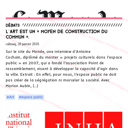
Débats
L’art est un « moyen de construction du
commun ».
calimaq, 28 janvier 2018.
Sur le site du Monde, une interview d’Antoine
Cochain, diplômé du master « projets culturels dans l’espace
public » en 2007, qui a fondé l’association Point de
rassemblement, visant à développer la capacité d’agir dans
la ville. Extrait : En effet, pour nous, l’espace public ne doit
pas créer de la ségrégation ni morceler la société. Avec
Marion Aubin, […]
#Art
#espace public