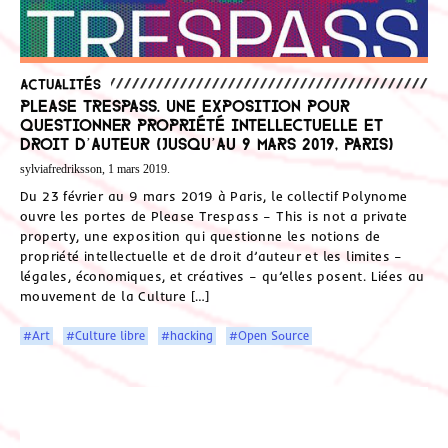
Actualités
Please Trespass. Une exposition pour
questionner propriété intellectuelle et
droit d’auteur (Jusqu’au 9 mars 2019, Paris)
sylviafredriksson, 1 mars 2019.
Du 23 février au 9 mars 2019 à Paris, le collectif Polynome
ouvre les portes de Please Trespass – This is not a private
property, une exposition qui questionne les notions de
propriété intellectuelle et de droit d’auteur et les limites –
légales, économiques, et créatives – qu’elles posent. Liées au
mouvement de la Culture […]
#Art
#Culture libre
#hacking
#Open Source