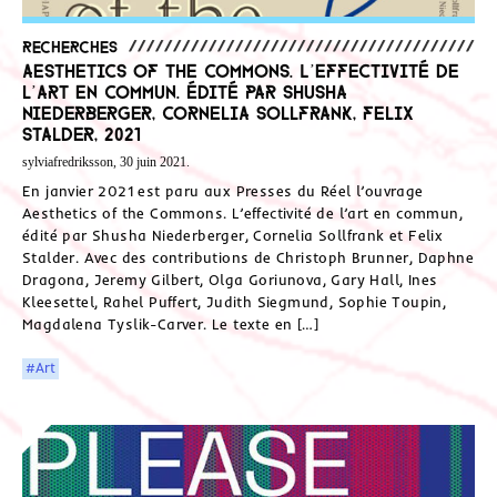
Recherches
Aesthetics of the Commons. L’effectivité de
l’art en commun. Édité par Shusha
Niederberger, Cornelia Sollfrank, Felix
Stalder, 2021
sylviafredriksson, 30 juin 2021.
En janvier 2021 est paru aux Presses du Réel l’ouvrage
Aesthetics of the Commons. L’effectivité de l’art en commun,
édité par Shusha Niederberger, Cornelia Sollfrank et Felix
Stalder. Avec des contributions de Christoph Brunner, Daphne
Dragona, Jeremy Gilbert, Olga Goriunova, Gary Hall, Ines
Kleesettel, Rahel Puffert, Judith Siegmund, Sophie Toupin,
Magdalena Tyslik-Carver. Le texte en […]
#Art