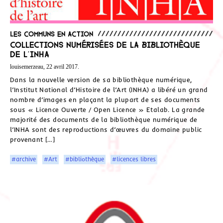
Les communs en action
Collections numérisées de la bibliothèque
de l’INHA
louisemerzeau, 22 avril 2017.
Dans la nouvelle version de sa bibliothèque numérique,
l’Institut National d’Histoire de l’Art (INHA) a libéré un grand
nombre d’images en plaçant la plupart de ses documents
sous « Licence Ouverte / Open Licence » Etalab. La grande
majorité des documents de la bibliothèque numérique de
l’INHA sont des reproductions d’œuvres du domaine public
provenant […]
#archive
#Art
#bibliothèque
#licences libres