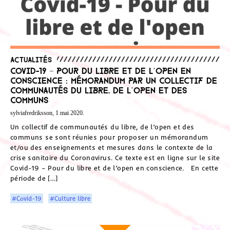
Actualités
Covid-19 – Pour du libre et de l’open en
conscience : Mémorandum par un collectif de
communautés du libre, de l’open et des
communs
sylviafredriksson, 1 mai 2020.
Un collectif de communautés du libre, de l’open et des
communs se sont réunies pour proposer un mémorandum
et/ou des enseignements et mesures dans le contexte de la
crise sanitaire du Coronavirus. Ce texte est en ligne sur le site
Covid-19 – Pour du libre et de l’open en conscience. En cette
période de […]
#Covid-19
#Culture libre