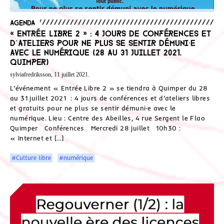
Agenda
« Entrée Libre 2 » : 4 jours de conférences et
d’ateliers pour ne plus se sentir démuni‧e
avec le numérique (28 au 31 juillet 2021,
Quimper)
sylviafredriksson, 11 juillet 2021.
L’événement « Entrée Libre 2 » se tiendra à Quimper du 28
au 31 juillet 2021 : 4 jours de conférences et d’ateliers libres
et gratuits pour ne plus se sentir démuni‧e avec le
numérique. Lieu : Centre des Abeilles, 4 rue Sergent le Flao
Quimper Conférences Mercredi 28 juillet 10h30 :
« Internet et […]
#Culture libre
#numérique