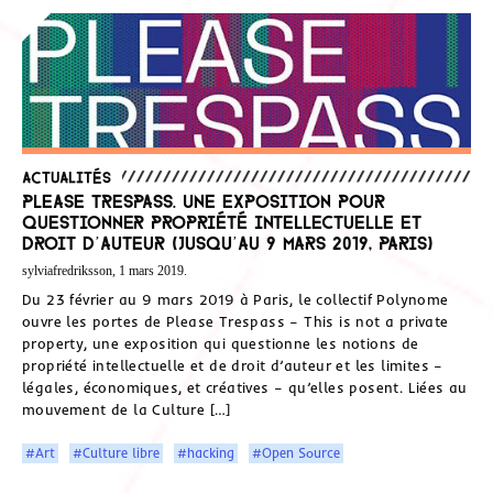
Actualités
Please Trespass. Une exposition pour
questionner propriété intellectuelle et
droit d’auteur (Jusqu’au 9 mars 2019, Paris)
sylviafredriksson, 1 mars 2019.
Du 23 février au 9 mars 2019 à Paris, le collectif Polynome
ouvre les portes de Please Trespass – This is not a private
property, une exposition qui questionne les notions de
propriété intellectuelle et de droit d’auteur et les limites –
légales, économiques, et créatives – qu’elles posent. Liées au
mouvement de la Culture […]
#Art
#Culture libre
#hacking
#Open Source