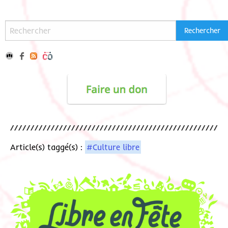
Article(s) taggé(s) :
#Culture libre