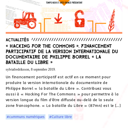
Actualités
« Hacking For The Commons ». Financement
participatif de la version internationale du
documentaire de Philippe Borrel « La
bataille du Libre »
sylviafredriksson, 8 septembre 2019.
Un financement participatif est actif en ce moment pour
produire la version internationale du documentaire de
Philippe Borrel « la bataille du Libre ». Contribuez vous
aussi à « Hacking For The Commons » pour permettre à la
version longue du film d’être diffusée au-delà de la seule
zone francophone. « La bataille du Libre » (87mn) est le […]
#communs numériques
#Culture libre