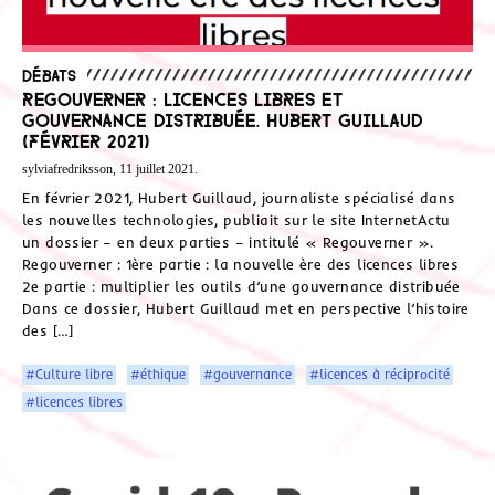
Débats
Regouverner : licences libres et
gouvernance distribuée. Hubert Guillaud
(février 2021)
sylviafredriksson, 11 juillet 2021.
En février 2021, Hubert Guillaud, journaliste spécialisé dans
les nouvelles technologies, publiait sur le site InternetActu
un dossier – en deux parties – intitulé « Regouverner ».
Regouverner : 1ère partie : la nouvelle ère des licences libres
2e partie : multiplier les outils d’une gouvernance distribuée
Dans ce dossier, Hubert Guillaud met en perspective l’histoire
des […]
#Culture libre
#éthique
#gouvernance
#licences à réciprocité
#licences libres