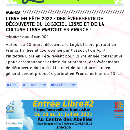
Agenda
Libre en fête 2022 : des événements de
découverte du Logiciel Libre et de la
culture libre partout en France !
sylviafredriksson, 5 mars 2022.
Autour du 20 mars, découvrez le Logiciel Libre partout en
France ! Initiée et coordonnée par l’association April,
l’initiative Libre en Fête revient pour la 21e année consécutive
: pour accompagner l’arrivée du printemps, des événements
de découverte du Logiciel Libre et de la culture libre en
général seront proposés partout en France autour du 20 […]
#APRIL
#Culture libre
#logiciels libres