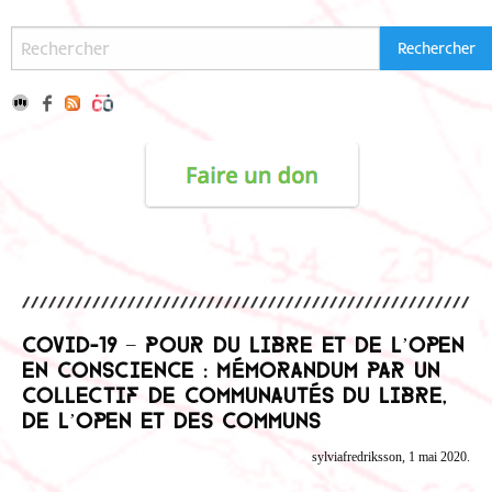
Covid-19 – Pour du libre et de l’open
en conscience : Mémorandum par un
collectif de communautés du libre,
de l’open et des communs
sylviafredriksson, 1 mai 2020.