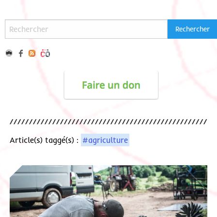
Article(s) taggé(s) :
#agriculture