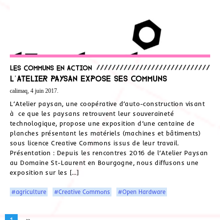
Les communs en action
L’atelier paysan expose ses communs
calimaq, 4 juin 2017.
L’Atelier paysan, une coopérative d’auto-construction visant
à ce que les paysans retrouvent leur souveraineté
technologique, propose une exposition d’une centaine de
planches présentant les matériels (machines et bâtiments)
sous licence Creative Commons issus de leur travail.
Présentation : Depuis les rencontres 2016 de l’Atelier Paysan
au Domaine St-Laurent en Bourgogne, nous diffusons une
exposition sur les […]
#agriculture
#Creative Commons
#Open Hardware