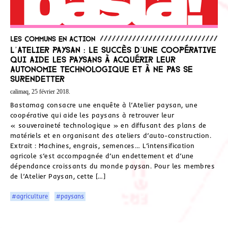
Les communs en action
L’Atelier paysan : Le succès d’une coopérative
qui aide les paysans à acquérir leur
autonomie technologique et à ne pas se
surendetter
calimaq, 25 février 2018.
Bastamag consacre une enquête à l’Atelier paysan, une
coopérative qui aide les paysans à retrouver leur
« souveraineté technologique » en diffusant des plans de
matériels et en organisant des ateliers d’auto-construction.
Extrait : Machines, engrais, semences… L’intensification
agricole s’est accompagnée d’un endettement et d’une
dépendance croissants du monde paysan. Pour les membres
de l’Atelier Paysan, cette […]
#agriculture
#paysans