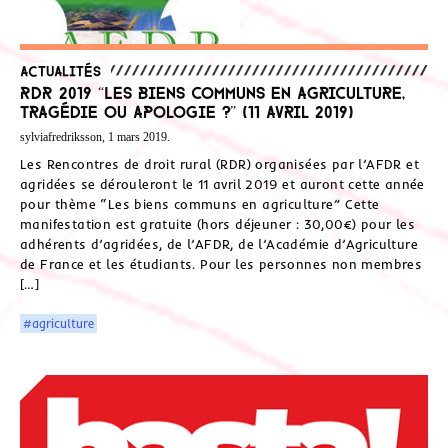
Actualités
RDR 2019 “Les biens communs en agriculture,
tragédie ou apologie ?” (11 avril 2019)
sylviafredriksson, 1 mars 2019.
Les Rencontres de droit rural (RDR) organisées par l’AFDR et
agridées se dérouleront le 11 avril 2019 et auront cette année
pour thème “Les biens communs en agriculture” Cette
manifestation est gratuite (hors déjeuner : 30,00€) pour les
adhérents d’agridées, de l’AFDR, de l’Académie d’Agriculture
de France et les étudiants. Pour les personnes non membres
[…]
#agriculture