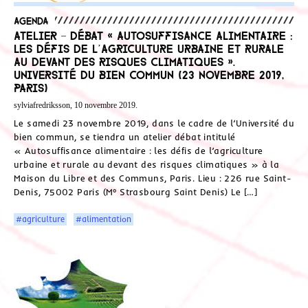
Agenda
Atelier – débat « Autosuffisance alimentaire :
les défis de l’agriculture urbaine et rurale
au devant des risques climatiques ».
Université du bien commun (23 novembre 2019,
Paris)
sylviafredriksson, 10 novembre 2019.
Le samedi 23 novembre 2019, dans le cadre de l’Université du
bien commun, se tiendra un atelier débat intitulé
« Autosuffisance alimentaire : les défis de l’agriculture
urbaine et rurale au devant des risques climatiques » à la
Maison du Libre et des Communs, Paris. Lieu : 226 rue Saint-
Denis, 75002 Paris (M° Strasbourg Saint Denis) Le […]
#agriculture
#alimentation