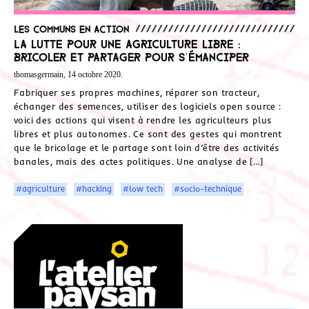
Les communs en action
La lutte pour une agriculture libre :
bricoler et partager pour s’émanciper
thomasgermain, 14 octobre 2020.
Fabriquer ses propres machines, réparer son tracteur,
échanger des semences, utiliser des logiciels open source :
voici des actions qui visent à rendre les agriculteurs plus
libres et plus autonomes. Ce sont des gestes qui montrent
que le bricolage et le partage sont loin d’être des activités
banales, mais des actes politiques. Une analyse de […]
#agriculture
#hacking
#low tech
#socio-technique