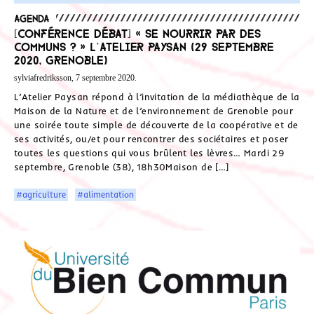
Agenda
[Conférence débat] « Se nourrir par des
Communs ? » L’Atelier Paysan (29 septembre
2020, Grenoble)
sylviafredriksson, 7 septembre 2020.
L’Atelier Paysan répond à l’invitation de la médiathèque de la
Maison de la Nature et de l’environnement de Grenoble pour
une soirée toute simple de découverte de la coopérative et de
ses activités, ou/et pour rencontrer des sociétaires et poser
toutes les questions qui vous brûlent les lèvres… Mardi 29
septembre, Grenoble (38), 18h30Maison de […]
#agriculture
#alimentation