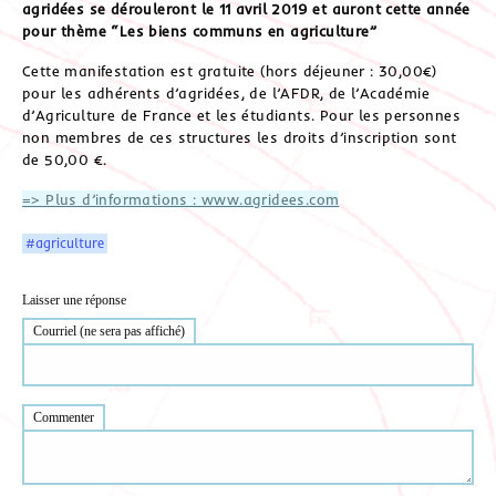
agridées se dérouleront le 11 avril 2019 et auront cette année
pour thème “Les biens communs en agriculture”
Cette manifestation est gratuite (hors déjeuner : 30,00€)
pour les adhérents d’agridées, de l’AFDR, de l’Académie
d’Agriculture de France et les étudiants. Pour les personnes
non membres de ces structures les droits d’inscription sont
de 50,00 €.
=> Plus d’informations : www.agridees.com
#agriculture
Laisser une réponse
Courriel (ne sera pas affiché)
Commenter