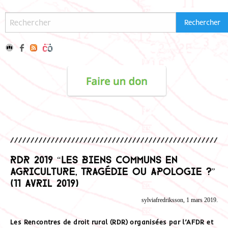
RDR 2019 “Les biens communs en
agriculture, tragédie ou apologie ?”
(11 avril 2019)
sylviafredriksson, 1 mars 2019.
Les Rencontres de droit rural (RDR) organisées par l’AFDR et