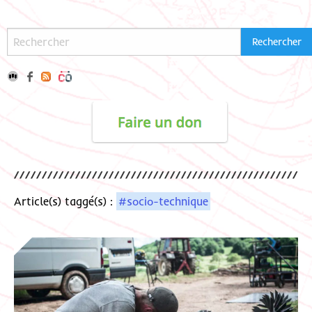
Article(s) taggé(s) :
#socio-technique