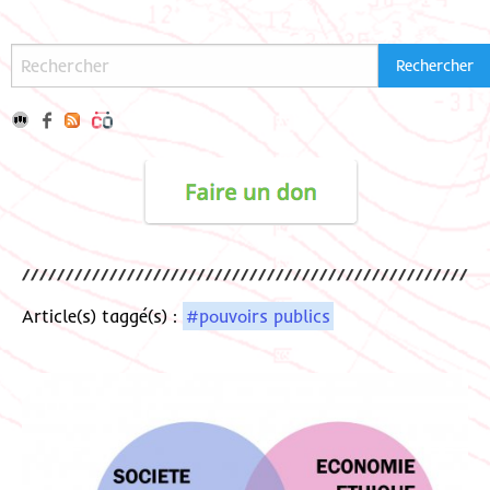
Article(s) taggé(s) :
#pouvoirs publics