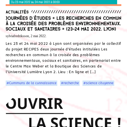
Actualités
Journées d’études « Les recherches en commun
à la croisée des problèmes environnementaux,
sociaux et sanitaires » (23-24 mai 2022, Lyon)
sylviafredriksson, 2 mai 2022.
Les 23 et 24 mai 2022 à Lyon sont organisées par le collectif
du projet RECIPES deux journée d’études intitulées Les
recherches en commun à la croisée des problèmes
environnementaux, sociaux et sanitaires, en partenariat entre
le Centre Max Weber et la Boutique des Sciences de
l’Université Lumière Lyon 2. Lieu : En ligne et […]
#Communs de la connaissance
#recherche
#science citoyenne