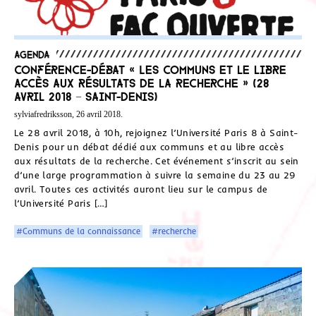
Agenda
Conférence-débat « Les communs et le libre
accès aux résultats de la recherche » (28
avril 2018 – Saint-Denis)
sylviafredriksson, 26 avril 2018.
Le 28 avril 2018, à 10h, rejoignez l’Université Paris 8 à Saint-
Denis pour un débat dédié aux communs et au libre accès
aux résultats de la recherche. Cet événement s’inscrit au sein
d’une large programmation à suivre la semaine du 23 au 29
avril. Toutes ces activités auront lieu sur le campus de
l’Université Paris […]
#Communs de la connaissance
#recherche