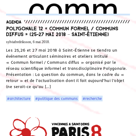
Agenda
Polygonale 12 « Commun formel / Communs
diffus » (25-27 mai 2018 – Saint-Étienne)
sylviafredriksson, 6 mai 2018.
Les 25,26 et 27 mai 2018 à Saint-Étienne se tiendra un
événement articulant séminaires et ateliers intitulé
« Commun formel / Communs diffus » organisé par le
réseau scientifique informel et transdisciplinaire Polygonale.
Présentation : La question du commun, dans le cadre du «
retour » et de l’actualisation dont il fait aujourd’hui l’objet
(ne serait-ce qu’au […]
#architecture
#politique des communs
#recherche