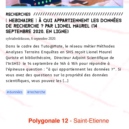
Recherches
[ Webinaire ] À qui appartiennent les données
de recherche ? Par Lionel Maurel (14
septembre 2020, en ligne)
sylviafredriksson, 6 septembre 2020.
Dans le cadre des Tuto@Mate, le réseau métier Méthodes
Analyses Terrains Enquêtes en SHS reçoit Lionel Maurel
(juriste et bibliothécaire, Directeur Adjoint Scientifique de
l’InSHS) le 14 septembre de 14h à 16h pour répondre à
l’épineuse question : “à qui appartiennent les données ?”. Si
vous avez des questions sur la propriété des données
scientifiques, vous pouvez les […]
#données
#recherche