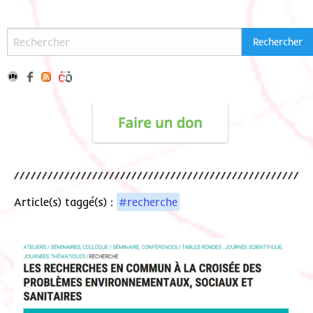
Article(s) taggé(s) :
#recherche