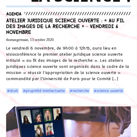
Agenda
Atelier juridique science ouverte : « Au fil
des images de la recherche » – vendredi 6
novembre
thomasgermain, 13 octobre 2020.
Le vendredi 6 novembre, de 9h00 à 12h15, aura lieu en
visioconférence le premier atelier juridique science ouverte
intitulé « au fil des images de la recherche ». Les ateliers
juridiques science ouverte sont organisés dans le cadre de la
mission « réussir l’appropriation de la science ouverte »
commandité par l’Université de Paris pour le Comité […]
#droit
#propriété intellectuelle
#recherche
#science ouverte