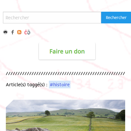
Article(s) taggé(s) :
#histoire