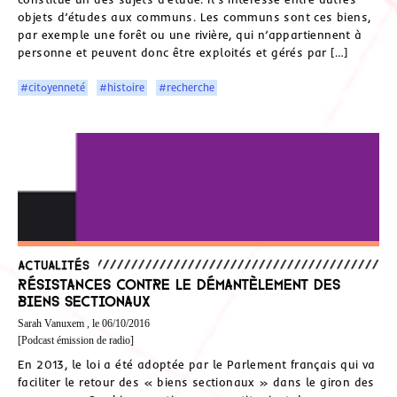
objets d’études aux communs. Les communs sont ces biens,
par exemple une forêt ou une rivière, qui n’appartiennent à
personne et peuvent donc être exploités et gérés par […]
#citoyenneté
#histoire
#recherche
Actualités
Résistances contre le démantèlement des
biens sectionaux
Sarah Vanuxem , le 06/10/2016
[Podcast émission de radio]
En 2013, le loi a été adoptée par le Parlement français qui va
faciliter le retour des « biens sectionaux » dans le giron des