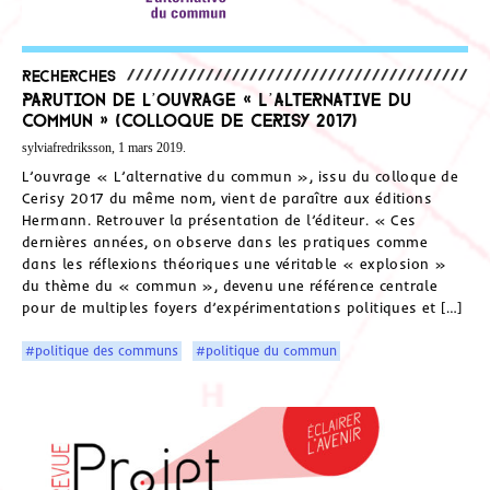
Recherches
Parution de l’ouvrage « L’alternative du
commun » (Colloque de Cerisy 2017)
sylviafredriksson, 1 mars 2019.
L’ouvrage « L’alternative du commun », issu du colloque de
Cerisy 2017 du même nom, vient de paraître aux éditions
Hermann. Retrouver la présentation de l’éditeur. « Ces
dernières années, on observe dans les pratiques comme
dans les réflexions théoriques une véritable « explosion »
du thème du « commun », devenu une référence centrale
pour de multiples foyers d’expérimentations politiques et […]
#politique des communs
#politique du commun