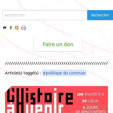
Article(s) taggé(s) :
#politique du commun