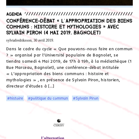
Agenda
Conférence-débat « L’appropriation des biens
communs : histoire et mythologies » avec
Sylvain Piron (4 mai 2019, Bagnolet)
sylviafredriksson, 30 avril 2019.
Dans le cadre du cycle « Que pouvons-nous faire en commun
? » organisé par l’Université populaire de Bagnolet, se
tiendra samedi 4 Mai 2019, de 17h à 19h, à la médiathèque (1
Rue Marceau, Bagnolet), une conférence-débat intitulée
« L’appropriation des biens communs : histoire et
mythologies » , en présence de Sylvain Piron, historien,
directeur d’études à […]
#histoire
#politique du commun
#Sylvain Piron