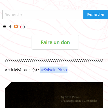
Article(s) taggé(s) :
#Sylvain Piron