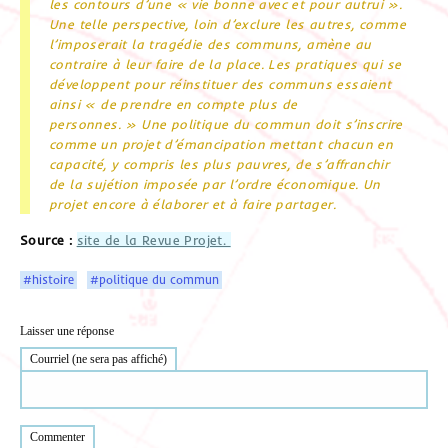
les contours d’une « vie bonne avec et pour autrui ».
Une telle perspective, loin d’exclure les autres, comme
l’imposerait la tragédie des communs, amène au
contraire à leur faire de la place. Les pratiques qui se
développent pour réinstituer des communs essaient
ainsi « de prendre en compte plus de
personnes. » Une politique du commun doit s’inscrire
comme un projet d’émancipation mettant chacun en
capacité, y compris les plus pauvres, de s’affranchir
de la sujétion imposée par l’ordre économique. Un
projet encore à élaborer et à faire partager.
Source :
site de la Revue Projet.
#histoire
#politique du commun
Laisser une réponse
Courriel (ne sera pas affiché)
Commenter