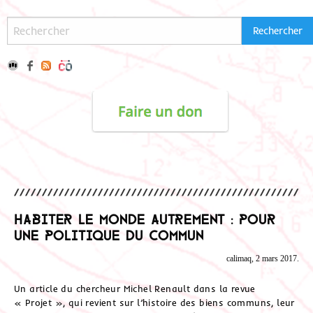
Habiter le monde autrement : pour
une politique du commun
calimaq, 2 mars 2017.
Un article du chercheur Michel Renault dans la revue
« Projet », qui revient sur l’histoire des biens communs, leur