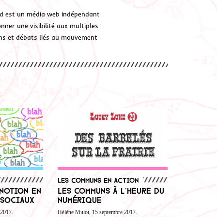
d est un média web indépendant
ner une visibilité aux multiples
ions et débats liés au mouvement
Les communs en action
 notion en
Les communs à l’heure du
 Sociaux
numérique
 2017.
Hélène Mulot, 15 septembre 2017.