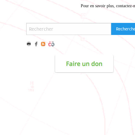
Pour en savoir plus,
contactez-