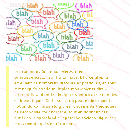
Les communs (air, eau, rivières, mers,
connaissances…), sont à la mode. Et à ce titre, ils
émaillent de nombreux discours et pratiques, et sont
revendiqués par de multiples mouvements dits «
alternatifs », dont les Indignés sont un des exemples
emblématiques. De la sorte, on peut estimer que la
notion du commun élargit les fondements théoriques
de l’économie collaborative, tout en donnant des
outils pour approfondir l’approche sociopolitique des
mouvements qui s’en réclament.