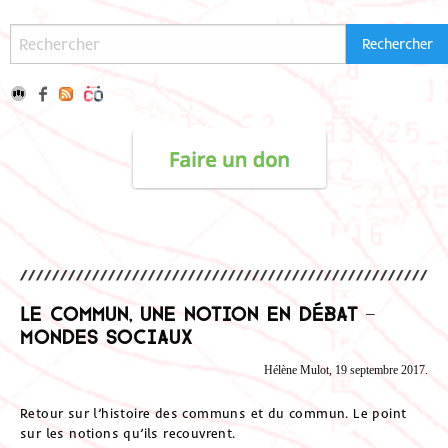
Le commun, une notion en débat –
Mondes Sociaux
Hélène Mulot, 19 septembre 2017.
Retour sur l’histoire des communs et du commun. Le point
sur les notions qu’ils recouvrent.