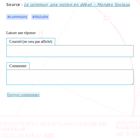
Source :
Le commun, une notion en débat – Mondes Sociaux
#communs
#histoire
Laisser une réponse
Courriel (ne sera pas affiché)
Commenter