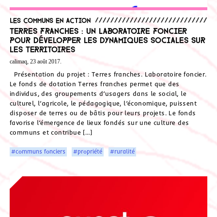
Les communs en action
Terres franches : un laboratoire foncier
pour développer les dynamiques sociales sur
les territoires
calimaq, 23 août 2017.
Présentation du projet : Terres franches. Laboratoire foncier.
Le fonds de dotation Terres franches permet que des
individus, des groupements d’usagers dans le social, le
culturel, l’agricole, le pédagogique, l’économique, puissent
disposer de terres ou de bâtis pour leurs projets. Le fonds
favorise l’émergence de lieux fondés sur une culture des
communs et contribue […]
#communs fonciers
#propriété
#ruralité