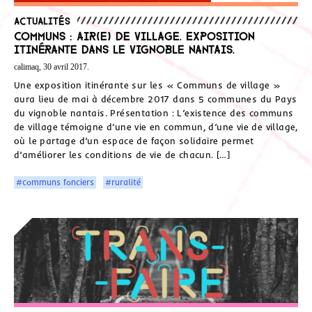
Actualités
Communs : air(e) de village. Exposition
itinérante dans le vignoble nantais.
calimaq, 30 avril 2017.
Une exposition itinérante sur les « Communs de village »
aura lieu de mai à décembre 2017 dans 5 communes du Pays
du vignoble nantais. Présentation : L’existence des communs
de village témoigne d’une vie en commun, d’une vie de village,
où le partage d’un espace de façon solidaire permet
d’améliorer les conditions de vie de chacun. […]
#communs fonciers
#ruralité