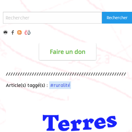
Article(s) taggé(s) :
#ruralité