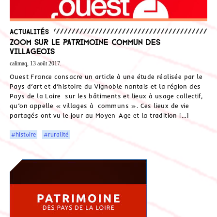
Actualités
Zoom sur le patrimoine commun des
villageois
calimaq, 13 août 2017.
Ouest France consacre un article à une étude réalisée par le
Pays d’art et d’histoire du Vignoble nantais et la région des
Pays de la Loire sur les bâtiments et lieux à usage collectif,
qu’on appelle « villages à communs ». Ces lieux de vie
partagés ont vu le jour au Moyen-Age et la tradition […]
#histoire
#ruralité