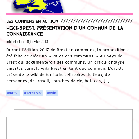
Les communs en action
Wiki-Brest, présentation d’un commun de la
connaissance
michelbriand, 8 janvier 2018.
Durant l’édition 2017 de Brest en communs, la proposition a
été faite de créer un « atlas des communs » au pays de
Brest qui documenterait des communs. Un article analyse
ainsi les carnets wiki-brest en tant que commun. L’article
présente le wiki de territoire : Histoires de lieux, de
personnes, de travail, tranches de vie, balades, […]
#Brest
#territoire
#wiki