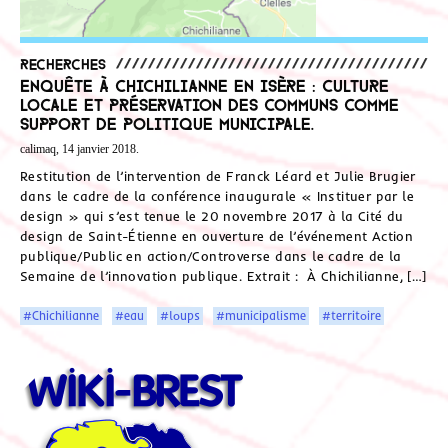
Recherches
Enquête à Chichilianne en Isère : culture
locale et préservation des communs comme
support de politique municipale.
calimaq, 14 janvier 2018.
Restitution de l’intervention de Franck Léard et Julie Brugier
dans le cadre de la conférence inaugurale « Instituer par le
design » qui s’est tenue le 20 novembre 2017 à la Cité du
design de Saint-Étienne en ouverture de l’événement Action
publique/Public en action/Controverse dans le cadre de la
Semaine de l’innovation publique. Extrait : À Chichilianne, […]
#Chichilianne
#eau
#loups
#municipalisme
#territoire