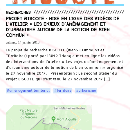
Recherches
Projet BISCOTE : mise en ligne des vidéos de
l’atelier « Les enjeux d’aménagement et
d’urbanisme autour de la notion de bien
commun »
calimaq, 14 janvier 2018.
Le projet de recherche BISCOTE (BIenS COmmuns et
TErritoires) porté par l’UMR Triangle met en ligne les vidéos
des interventions de l’atelier « Les enjeux d’aménagement et
d’urbanisme autour de la notion de bien commun » organisé
le 27 novembre 2017. Présentation : Le second atelier du
Projet BISCOTE qui s’est tenu le 27 novembre 2017 […]
#aménagement territorial
#territoire
#urbanisme