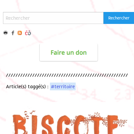
Article(s) taggé(s) :
#territoire