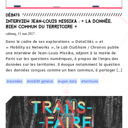
Débats
Interview Jean-Louis Missika : « La donnée,
bien commun du territoire »
calimaq, 11 mai 2017.
Dans le cadre de ses explorations « DataCités » et
« Mobility as Networks », le Lab OuiShare / Chronos publie
une interview de Jean-Louis Missika, adjoint à la mairie de
Paris sur les questions numériques, à propos de l’enjeu des
données sur les territoires. Il évoque notamment la question
des données conçues comme un bien commun, à partager […]
#données
#intérêt général
#open data
#territoire