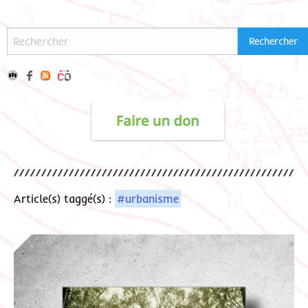
Article(s) taggé(s) :
#urbanisme