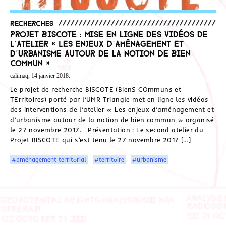
Recherches
Projet BISCOTE : mise en ligne des vidéos de
l’atelier « Les enjeux d’aménagement et
d’urbanisme autour de la notion de bien
commun »
calimaq, 14 janvier 2018.
Le projet de recherche BISCOTE (BIenS COmmuns et
TErritoires) porté par l’UMR Triangle met en ligne les vidéos
des interventions de l’atelier « Les enjeux d’aménagement et
d’urbanisme autour de la notion de bien commun » organisé
le 27 novembre 2017. Présentation : Le second atelier du
Projet BISCOTE qui s’est tenu le 27 novembre 2017 […]
#aménagement territorial
#territoire
#urbanisme