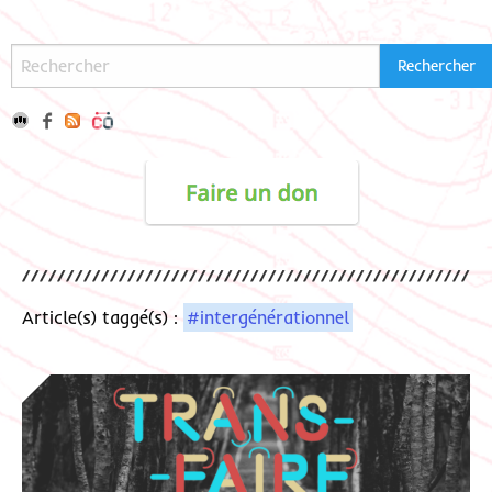
Article(s) taggé(s) :
#intergénérationnel