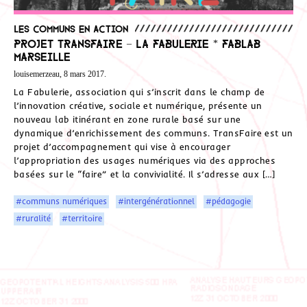
Les communs en action
PROJET TRANSFAIRE – La Fabulerie * Fablab
Marseille
louisemerzeau, 8 mars 2017.
La Fabulerie, association qui s’inscrit dans le champ de
l’innovation créative, sociale et numérique, présente un
nouveau lab itinérant en zone rurale basé sur une
dynamique d’enrichissement des communs. TransFaire est un
projet d’accompagnement qui vise à encourager
l’appropriation des usages numériques via des approches
basées sur le “faire” et la convivialité. Il s’adresse aux […]
#communs numériques
#intergénérationnel
#pédagogie
#ruralité
#territoire