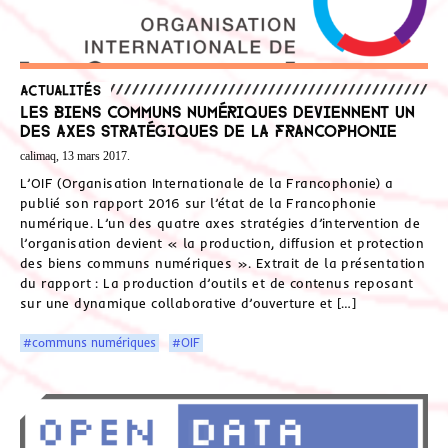
Actualités
Les biens communs numériques deviennent un
des axes stratégiques de la Francophonie
calimaq, 13 mars 2017.
L’OIF (Organisation Internationale de la Francophonie) a
publié son rapport 2016 sur l’état de la Francophonie
numérique. L’un des quatre axes stratégies d’intervention de
l’organisation devient « la production, diffusion et protection
des biens communs numériques ». Extrait de la présentation
du rapport : La production d’outils et de contenus reposant
sur une dynamique collaborative d’ouverture et […]
#communs numériques
#OIF