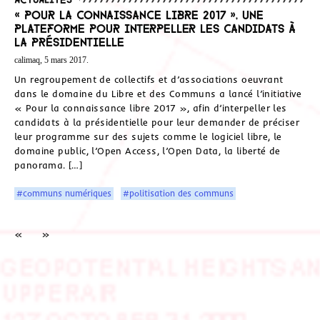
« Pour la connaissance libre 2017 », une
plateforme pour interpeller les candidats à
la présidentielle
calimaq, 5 mars 2017.
Un regroupement de collectifs et d’associations oeuvrant
dans le domaine du Libre et des Communs a lancé l’initiative
« Pour la connaissance libre 2017 », afin d’interpeller les
candidats à la présidentielle pour leur demander de préciser
leur programme sur des sujets comme le logiciel libre, le
domaine public, l’Open Access, l’Open Data, la liberté de
panorama. […]
#communs numériques
#politisation des communs
«
»