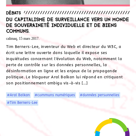
Débats
Du capitalisme de surveillance vers un monde
de souveraineté individuelle et de biens
communs.
calimaq, 15 mars 2017.
Tim Berners-Lee, inventeur du Web et directeur du W3C, a
écrit une lettre ouverte dans laquelle il expose ses
inquiétudes concernant l’évolution du Web, notamment la
perte de contrôle sur les données personnelles, la
désinformation en ligne et les enjeux de la propagande
politique. Le blogueur Aral Balkan lui répond en critiquant
son positionnement ambigu vis-à-vis […]
#Aral Balkan
#communs numériques
#données personnelles
#Tim Berners-Lee