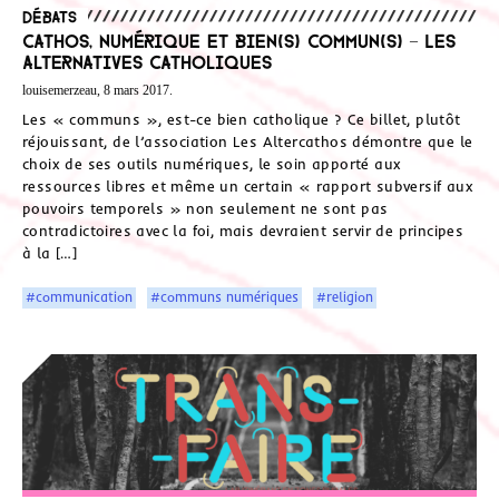
Débats
Cathos, numérique et bien(s) commun(s) – Les
Alternatives Catholiques
louisemerzeau, 8 mars 2017.
Les « communs », est-ce bien catholique ? Ce billet, plutôt
réjouissant, de l’association Les Altercathos démontre que le
choix de ses outils numériques, le soin apporté aux
ressources libres et même un certain « rapport subversif aux
pouvoirs temporels » non seulement ne sont pas
contradictoires avec la foi, mais devraient servir de principes
à la […]
#communication
#communs numériques
#religion