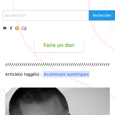
Article(s) taggé(s) :
#communs numériques