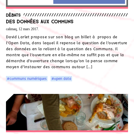
Débats
Des données aux communs
calimaq, 12 mars 2017.
David Larlet propose sur son blog un billet à propos de
l’Open Data, dans lequel il repense la question de l’ouverture
des données en la reliant à la question des Communs. Il
montre que l’ouverture en elle-même ne suffit pas et que la
démarche d’ouverture change lorsqu’on la pense comme
moyen d’instaurer des communs autour […]
#communs numériques
#open data