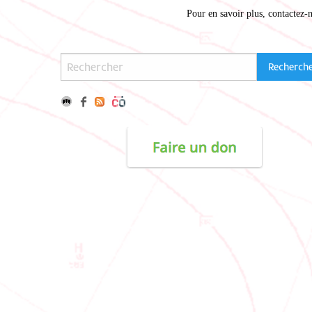
Pour en savoir plus,
contactez-