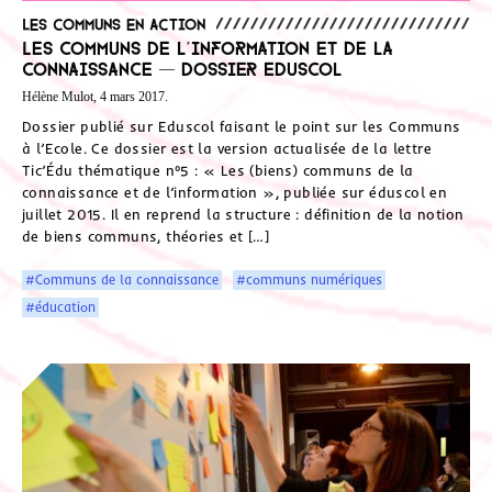
Les communs en action
Les communs de l’information et de la
connaissance — Dossier Eduscol
Hélène Mulot, 4 mars 2017.
Dossier publié sur Eduscol faisant le point sur les Communs
à l’Ecole. Ce dossier est la version actualisée de la lettre
Tic’Édu thématique n°5 : « Les (biens) communs de la
connaissance et de l’information », publiée sur éduscol en
juillet 2015. Il en reprend la structure : définition de la notion
de biens communs, théories et […]
#Communs de la connaissance
#communs numériques
#éducation