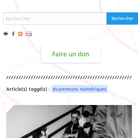
Article(s) taggé(s) :
#communs numériques