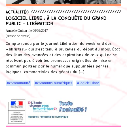
Actualités
Logiciel libre : à la conquête du grand
public – Libération
Amaelle Guiton , le 06/02/2017
[Article de presse]
Compte rendu par le journal Libération du week-end des
«libristes» qui s’est tenu à Bruxelles au début du mois. État
des lieux des avancées et des aspirations de ceux qui ne se
résolvent pas à voir les promesses originelles de mise en
commun portées par le numérique supplantées par les
logiques commerciales des géants du […]
#communauté
#communs numériques
#logiciel libre