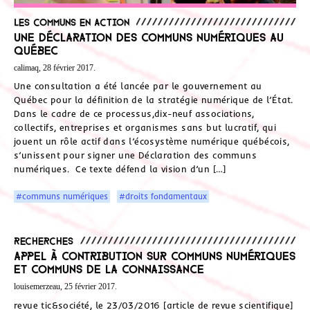
Les communs en action
Une Déclaration des communs numériques au
Québec
calimaq, 28 février 2017.
Une consultation a été lancée par le gouvernement au
Québec pour la définition de la stratégie numérique de l’État.
Dans le cadre de ce processus,dix-neuf associations,
collectifs, entreprises et organismes sans but lucratif, qui
jouent un rôle actif dans l’écosystème numérique québécois,
s’unissent pour signer une Déclaration des communs
numériques. Ce texte défend la vision d’un […]
#communs numériques
#droits fondamentaux
Recherches
Appel à contribution sur Communs numériques
et communs de la connaissance
louisemerzeau, 25 février 2017.
revue tic&société, le 23/03/2016 [article de revue scientifique]