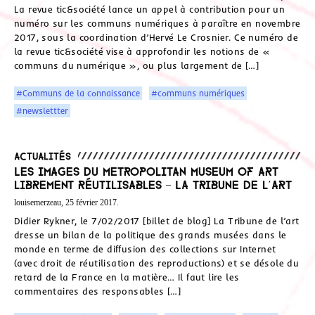
La revue tic&société lance un appel à contribution pour un
numéro sur les communs numériques à paraître en novembre
2017, sous la coordination d’Hervé Le Crosnier. Ce numéro de
la revue tic&société vise à approfondir les notions de «
communs du numérique », ou plus largement de […]
#Communs de la connaissance
#communs numériques
#newslettter
Actualités
Les images du Metropolitan Museum of Art
librement réutilisables – La Tribune de l’Art
louisemerzeau, 25 février 2017.
Didier Rykner, le 7/02/2017 [billet de blog] La Tribune de l’art
dresse un bilan de la politique des grands musées dans le
monde en terme de diffusion des collections sur Internet
(avec droit de réutilisation des reproductions) et se désole du
retard de la France en la matière… Il faut lire les
commentaires des responsables […]