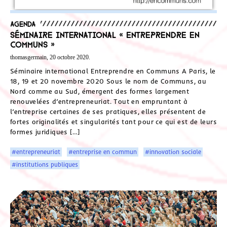
Agenda
Séminaire international « Entreprendre en
Communs »
thomasgermain, 20 octobre 2020.
Séminaire international Entreprendre en Communs A Paris, le
18, 19 et 20 novembre 2020 Sous le nom de Communs, au
Nord comme au Sud, émergent des formes largement
renouvelées d’entrepreneuriat. Tout en empruntant à
l’entreprise certaines de ses pratiques, elles présentent de
fortes originalités et singularités tant pour ce qui est de leurs
formes juridiques […]
#entrepreneuriat
#entreprise en commun
#innovation sociale
#institutions publiques