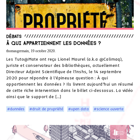
Débats
À qui appartiennent les données ?
thomasgermain, 19 octobre 2020.
Les Tuto@Mate ont reçu Lionel Maurel (a.k.a @Calimaq),
juriste et conservateur des bibliothèques, actuellement
Directeur Adjoint Scientifique de l’Inshs, le 14 septembre
2020 pour répondre à l’épineuse question : À qui
appartiennent les données ? Ils livrent aujourd’hui un résumé
de cette riche intervention dans le billet ci-dessosus. La vidéo
ainsi que le support de […]
#données
#droit de propriété
#open data
#science ouverte