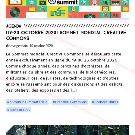
Agenda
[19-23 octobre 2020] Sommet Mondial Creative
Commons
thomasgermain, 19 octobre 2020.
Le Sommet mondial Creative Commons se déroulera cette
année exclusivement en ligne du 19 au 23 octobre 2020.
Comme chaque année, des centaines d’activistes, de
militant·es du libre et des communs, de bibliothécaires,
d’éducateur·ices, de juristes, de technologues et d’autres
encore se rassemblent pour des discussions et des débats,
des ateliers, des exposés et des […]
#communs immatériels
#Creative Commons
#licences libres
#open access