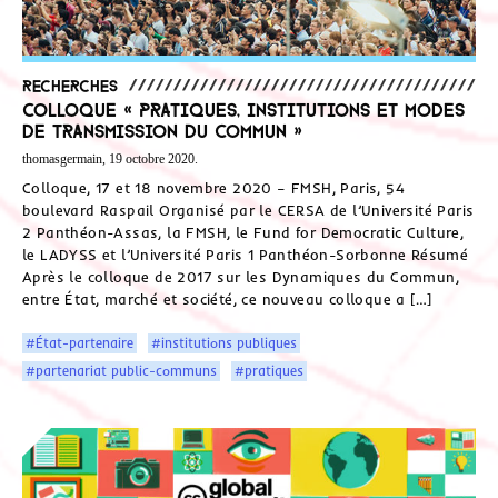
Recherches
Colloque « Pratiques, institutions et modes
de transmission du commun »
thomasgermain, 19 octobre 2020.
Colloque, 17 et 18 novembre 2020 – FMSH, Paris, 54
boulevard Raspail Organisé par le CERSA de l’Université Paris
2 Panthéon-Assas, la FMSH, le Fund for Democratic Culture,
le LADYSS et l’Université Paris 1 Panthéon-Sorbonne Résumé
Après le colloque de 2017 sur les Dynamiques du Commun,
entre État, marché et société, ce nouveau colloque a […]
#État-partenaire
#institutions publiques
#partenariat public-communs
#pratiques