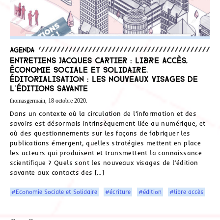
Agenda
Entretiens Jacques Cartier : LIBRE ACCÈS,
ÉCONOMIE SOCIALE ET SOLIDAIRE,
ÉDITORIALISATION : LES NOUVEAUX VISAGES DE
L’ÉDITIONS SAVANTE
thomasgermain, 18 octobre 2020.
Dans un contexte où la circulation de l’information et des
savoirs est désormais intrinsèquement liée au numérique, et
où des questionnements sur les façons de fabriquer les
publications émergent, quelles stratégies mettent en place
les acteurs qui produisent et transmettent la connaissance
scientifique ? Quels sont les nouveaux visages de l’édition
savante aux contacts des […]
#Economie Sociale et Solidaire
#écriture
#édition
#libre accès