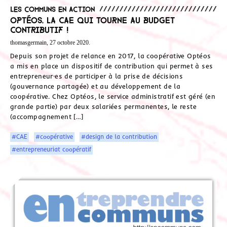
Les communs en action
Optéos, la CAE qui tourne au budget
contributif !
thomasgermain, 27 octobre 2020.
Depuis son projet de relance en 2017, la coopérative Optéos
a mis en place un dispositif de contribution qui permet à ses
entrepreneur·es de participer à la prise de décisions
(gouvernance partagée) et au développement de la
coopérative. Chez Optéos, le service administratif est géré (en
grande partie) par deux salariées permanentes, le reste
(accompagnement […]
#CAE
#coopérative
#design de la contribution
#entrepreneuriat coopératif