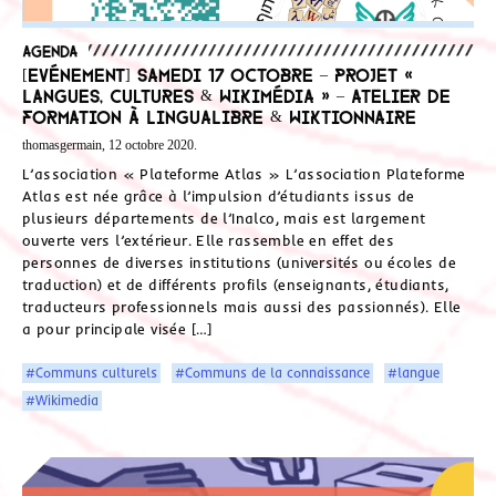
Agenda
[Evénement] Samedi 17 octobre – projet «
Langues, Cultures & Wikimédia » – atelier de
formation à LinguaLibre & Wiktionnaire
thomasgermain, 12 octobre 2020.
L’association « Plateforme Atlas » L’association Plateforme
Atlas est née grâce à l’impulsion d’étudiants issus de
plusieurs départements de l’Inalco, mais est largement
ouverte vers l’extérieur. Elle rassemble en effet des
personnes de diverses institutions (universités ou écoles de
traduction) et de différents profils (enseignants, étudiants,
traducteurs professionnels mais aussi des passionnés). Elle
a pour principale visée […]
#Communs culturels
#Communs de la connaissance
#langue
#Wikimedia