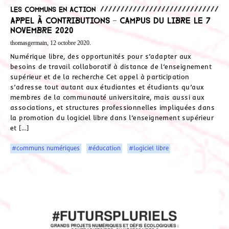
Les communs en action
Appel à contributions – Campus du libre le 7
novembre 2020
thomasgermain, 12 octobre 2020.
Numérique libre, des opportunités pour s’adapter aux
besoins de travail collaboratif à distance de l’enseignement
supérieur et de la recherche Cet appel à participation
s’adresse tout autant aux étudiantes et étudiants qu’aux
membres de la communauté universitaire, mais aussi aux
associations, et structures professionnelles impliquées dans
la promotion du logiciel libre dans l’enseignement supérieur
et […]
#communs numériques
#éducation
#logiciel libre