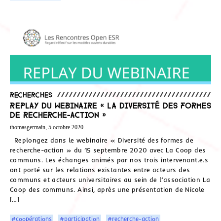
Recherches
Replay du webinaire « La diversité des formes
de recherche-action »
thomasgermain, 5 octobre 2020.
Replongez dans le webinaire « Diversité des formes de
recherche-action » du 15 septembre 2020 avec La Coop des
communs. Les échanges animés par nos trois intervenant.e.s
ont porté sur les relations existantes entre acteurs des
communs et acteurs universitaires au sein de l’association La
Coop des communs. Ainsi, après une présentation de Nicole
[…]
#coopérations
#participation
#recherche-action