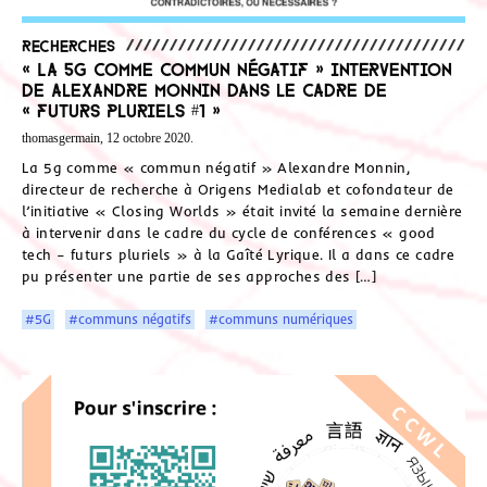
Recherches
« La 5g comme commun négatif » intervention
de Alexandre Monnin dans le cadre de
« Futurs Pluriels #1 »
thomasgermain, 12 octobre 2020.
La 5g comme « commun négatif » Alexandre Monnin,
directeur de recherche à Origens Medialab et cofondateur de
l’initiative « Closing Worlds » était invité la semaine dernière
à intervenir dans le cadre du cycle de conférences « good
tech – futurs pluriels » à la Gaîté Lyrique. Il a dans ce cadre
pu présenter une partie de ses approches des […]
#5G
#communs négatifs
#communs numériques