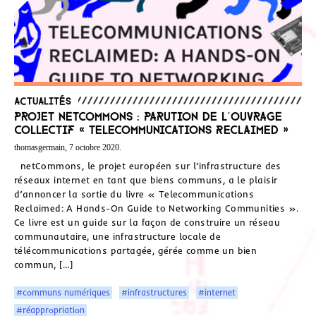
Actualités
Projet netCommons : Parution de l’ouvrage
collectif « Telecommunications Reclaimed »
thomasgermain, 7 octobre 2020.
netCommons, le projet européen sur l’infrastructure des
réseaux internet en tant que biens communs, a le plaisir
d’annoncer la sortie du livre « Telecommunications
Reclaimed: A Hands-On Guide to Networking Communities ».
Ce livre est un guide sur la façon de construire un réseau
communautaire, une infrastructure locale de
télécommunications partagée, gérée comme un bien
commun, […]
#communs numériques
#infrastructures
#internet
#réappropriation