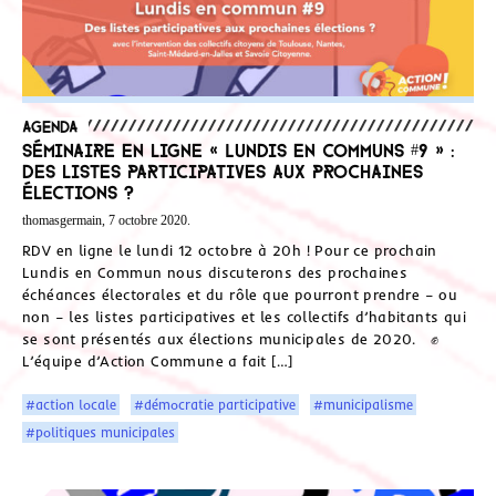
Agenda
Séminaire en ligne « Lundis en communs #9 » :
Des listes participatives aux prochaines
élections ?
thomasgermain, 7 octobre 2020.
RDV en ligne le lundi 12 octobre à 20h ! Pour ce prochain
Lundis en Commun nous discuterons des prochaines
échéances électorales et du rôle que pourront prendre – ou
non – les listes participatives et les collectifs d’habitants qui
se sont présentés aux élections municipales de 2020. ✊
L’équipe d’Action Commune a fait […]
#action locale
#démocratie participative
#municipalisme
#politiques municipales