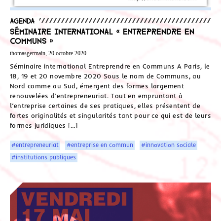
Agenda
Séminaire international « Entreprendre en
Communs »
thomasgermain, 20 octobre 2020.
Séminaire international Entreprendre en Communs A Paris, le
18, 19 et 20 novembre 2020 Sous le nom de Communs, au
Nord comme au Sud, émergent des formes largement
renouvelées d’entrepreneuriat. Tout en empruntant à
l’entreprise certaines de ses pratiques, elles présentent de
fortes originalités et singularités tant pour ce qui est de leurs
formes juridiques […]
#entrepreneuriat
#entreprise en commun
#innovation sociale
#institutions publiques