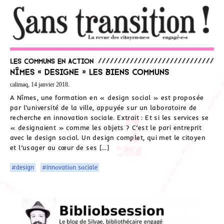
Les communs en action
Nîmes « designe » les biens communs
calimaq, 14 janvier 2018.
A Nîmes, une formation en « design social » est proposée
par l’université de la ville, appuyée sur un laboratoire de
recherche en innovation sociale. Extrait : Et si les services se
« designaient » comme les objets ? C’est le pari entreprit
avec le design social. Un design complet, qui met le citoyen
et l’usager au cœur de ses […]
#design
#innovation sociale