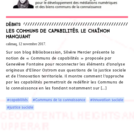
Débats
Les communs de capabilités, le chaînon
manquant
calimaq, 12 novembre 2017.
Sur son blog Bibliobsession, Silvère Mercier présente la
notion de « Communs de capabilités » proposée par
Geneviève Fontaine pour reconnecter les éléments d’analyse
originaux d’Elinor Ostrom aux questions de la justice sociale
et de l’innovation territoriale. Il montre comment l’approche
par les capabilités permettrait de redéfinir les Communs de
la connaissance en les fondant notamment sur […]
#capabilités
#Communs de la connaissance
#innovation sociale
#justice sociale