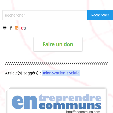
Article(s) taggé(s) :
#innovation sociale