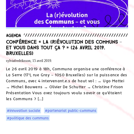
Agenda
Conférence « La (r)évolution des Communs –
et vous dans tout ça ? » (26 avril 2019,
Bruxelles)
sylviafredriksson, 15 avril 2019.
Le 26 avril 2019 à 18h, Communa organise une conférence à
La Serre (171, rue Gray – 1050 Bruxelles) sur la puissance des
Communs, avec 4 intervenant.e.s de haut vol : → Ugo Mattei
→ Michel Bauwens → Olivier De Schutter → Christine Frison
Présentation Vous avez toujours voulu savoir ce qu’étaient
les Communs ? […]
#innovation sociale
#partenariat public-communs
#politique des communs