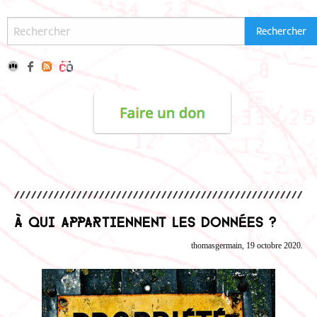
À qui appartiennent les données ?
thomasgermain, 19 octobre 2020.