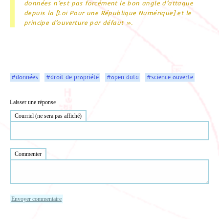
données n’est pas forcément le bon angle d’attaque
depuis la [Loi Pour une République Numérique] et le
principe d’ouverture par défaut ».
#données
#droit de propriété
#open data
#science ouverte
Laisser une réponse
Courriel (ne sera pas affiché)
Commenter