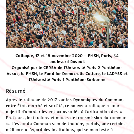
Colloque, 17 et 18 novembre 2020 – FMSH, Paris, 54
boulevard Raspail
Organisé par le CERSA de l’Université Paris 2 Panthéon-
Assas, la FMSH, le Fund for Democratic Culture, le LADYSS et
l’Université Paris 1 Panthéon-Sorbonne
Résumé
Après le colloque de 2017 sur les Dynamiques du Commun,
entre État, marché et société, ce nouveau colloque a pour
objectif d’aborder les enjeux associés à l’articulation des «
Pratiques, institutions et modes de transmission du commun
». L’essor du Commun semble traduire, parfois, une certaine
méfiance à l’égard des institutions, qui se manifeste à