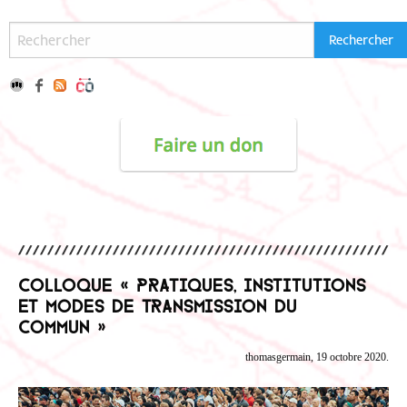
Colloque « Pratiques, institutions
et modes de transmission du
commun »
thomasgermain, 19 octobre 2020.