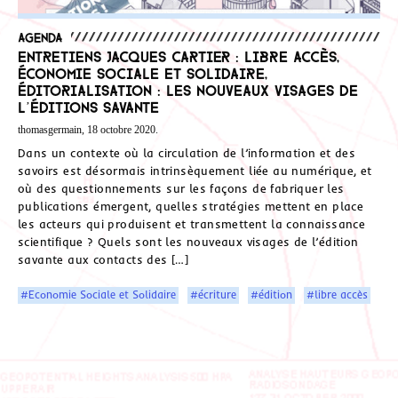
Agenda
Entretiens Jacques Cartier : LIBRE ACCÈS,
ÉCONOMIE SOCIALE ET SOLIDAIRE,
ÉDITORIALISATION : LES NOUVEAUX VISAGES DE
L’ÉDITIONS SAVANTE
thomasgermain, 18 octobre 2020.
Dans un contexte où la circulation de l’information et des
savoirs est désormais intrinsèquement liée au numérique, et
où des questionnements sur les façons de fabriquer les
publications émergent, quelles stratégies mettent en place
les acteurs qui produisent et transmettent la connaissance
scientifique ? Quels sont les nouveaux visages de l’édition
savante aux contacts des […]
#Economie Sociale et Solidaire
#écriture
#édition
#libre accès