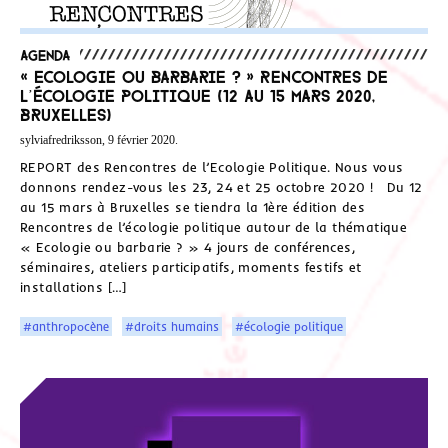
Agenda
« Ecologie ou barbarie ? » Rencontres de
l’écologie politique (12 au 15 mars 2020,
Bruxelles)
sylviafredriksson, 9 février 2020.
REPORT des Rencontres de l’Ecologie Politique. Nous vous
donnons rendez-vous les 23, 24 et 25 octobre 2020 ! Du 12
au 15 mars à Bruxelles se tiendra la 1ère édition des
Rencontres de l’écologie politique autour de la thématique
« Ecologie ou barbarie ? » 4 jours de conférences,
séminaires, ateliers participatifs, moments festifs et
installations […]
#anthropocène
#droits humains
#écologie politique