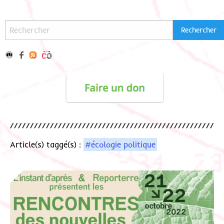
Article(s) taggé(s) :
#écologie politique