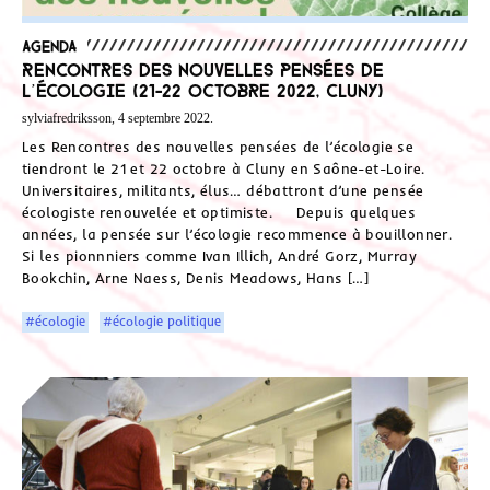
Agenda
Rencontres des nouvelles pensées de
l’écologie (21-22 octobre 2022, Cluny)
sylviafredriksson, 4 septembre 2022.
Les Rencontres des nouvelles pensées de l’écologie se
tiendront le 21 et 22 octobre à Cluny en Saône-et-Loire.
Universitaires, militants, élus… débattront d’une pensée
écologiste renouvelée et optimiste. Depuis quelques
années, la pensée sur l’écologie recommence à bouillonner.
Si les pionnniers comme Ivan Illich, André Gorz, Murray
Bookchin, Arne Naess, Denis Meadows, Hans […]
#écologie
#écologie politique