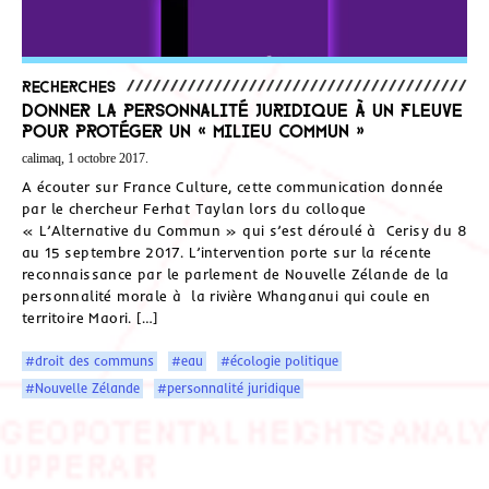
Recherches
Donner la personnalité juridique à un fleuve
pour protéger un « milieu commun »
calimaq, 1 octobre 2017.
A écouter sur France Culture, cette communication donnée
par le chercheur Ferhat Taylan lors du colloque
« L’Alternative du Commun » qui s’est déroulé à Cerisy du 8
au 15 septembre 2017. L’intervention porte sur la récente
reconnaissance par le parlement de Nouvelle Zélande de la
personnalité morale à la rivière Whanganui qui coule en
territoire Maori. […]
#droit des communs
#eau
#écologie politique
#Nouvelle Zélande
#personnalité juridique