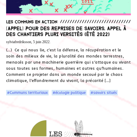
Les communs en action
[Appel] Pour des reprises de savoirs, appel à
des chantiers Pluri·versités (été 2022)
sylviafredriksson, 5 juin 2022.
(…) Ce qui nous lie, c’est la défense, la récupération et le
soin des milieux de vie, la pluralité des mondes terrestres,
menacés par une machinerie guerrière qui s’attaque au vivant
sous toutes ses formes, humaines et autres qu’humaines.
Comment se projeter dans un monde secoué par le chaos
climatique, l’effondrement du vivant, la précarité […]
#Communs territoriaux
#écologie politique
#savoirs situés