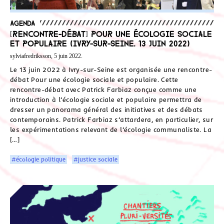
Agenda
[Rencontre-débat] Pour une écologie sociale
et populaire (Ivry-sur-Seine, 13 juin 2022)
sylviafredriksson, 5 juin 2022.
Le 13 juin 2022 à Ivry-sur-Seine est organisée une rencontre-
débat Pour une écologie sociale et populaire. Cette
rencontre-débat avec Patrick Farbiaz conçue comme une
introduction à l’écologie sociale et populaire permettra de
dresser un panorama général des initiatives et des débats
contemporains. Patrick Farbiaz s’attardera, en particulier, sur
les expérimentations relevant de l’écologie communaliste. La
[…]
#écologie politique
#justice sociale