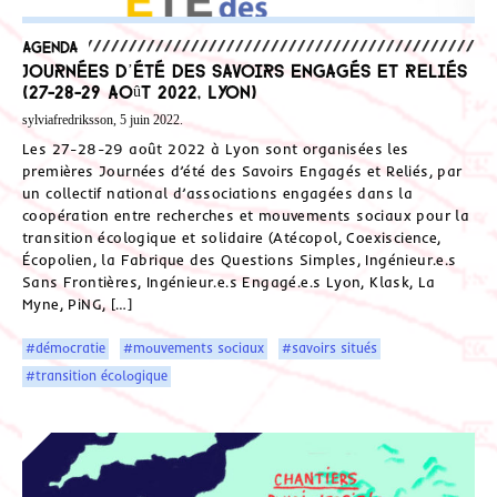
Agenda
Journées d’été des Savoirs Engagés et Reliés
(27-28-29 août 2022, Lyon)
sylviafredriksson, 5 juin 2022.
Les 27-28-29 août 2022 à Lyon sont organisées les
premières Journées d’été des Savoirs Engagés et Reliés, par
un collectif national d’associations engagées dans la
coopération entre recherches et mouvements sociaux pour la
transition écologique et solidaire (Atécopol, Coexiscience,
Écopolien, la Fabrique des Questions Simples, Ingénieur.e.s
Sans Frontières, Ingénieur.e.s Engagé.e.s Lyon, Klask, La
Myne, PiNG, […]
#démocratie
#mouvements sociaux
#savoirs situés
#transition écologique