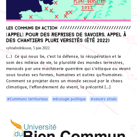
Les communs en action
[Appel] Pour des reprises de savoirs, appel à
des chantiers Pluri·versités (été 2022)
sylviafredriksson, 5 juin 2022.
(…) Ce qui nous lie, c’est la défense, la récupération et le
soin des milieux de vie, la pluralité des mondes terrestres,
menacés par une machinerie guerrière qui s’attaque au vivant
sous toutes ses formes, humaines et autres qu’humaines.
Comment se projeter dans un monde secoué par le chaos
climatique, l’effondrement du vivant, la précarité […]
#Communs territoriaux
#écologie politique
#savoirs situés