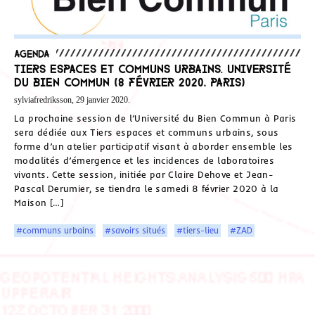
Agenda
Tiers espaces et communs urbains. Université
du bien commun (8 février 2020, Paris)
sylviafredriksson, 29 janvier 2020.
La prochaine session de l’Université du Bien Commun à Paris
sera dédiée aux Tiers espaces et communs urbains, sous
forme d’un atelier participatif visant à aborder ensemble les
modalités d’émergence et les incidences de laboratoires
vivants. Cette session, initiée par Claire Dehove et Jean-
Pascal Derumier, se tiendra le samedi 8 février 2020 à la
Maison […]
#communs urbains
#savoirs situés
#tiers-lieu
#ZAD