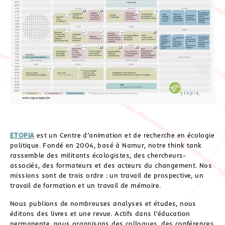
ETOPIA
est un Centre d’animation et de recherche en écologie
politique. Fondé en 2004, basé à Namur, notre think tank
rassemble des militants écologistes, des chercheurs-
associés, des formateurs et des acteurs du changement. Nos
missions sont de trois ordre : un travail de prospective, un
travail de formation et un travail de mémoire.
Nous publions de nombreuses analyses et études, nous
éditons des livres et une revue. Actifs dans l’éducation
permanente, nous organisons des colloques, des conférences