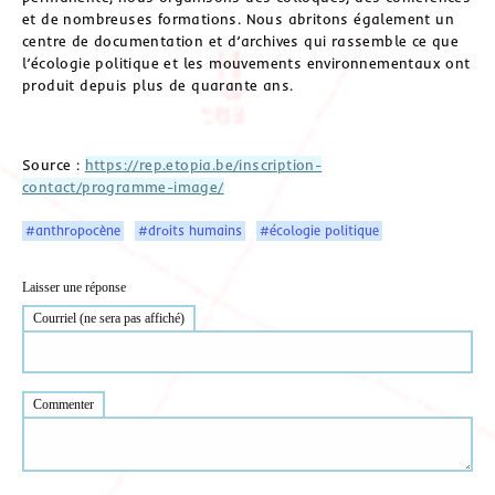
et de nombreuses formations. Nous abritons également un
centre de documentation et d’archives qui rassemble ce que
l’écologie politique et les mouvements environnementaux ont
produit depuis plus de quarante ans.
Source :
https://rep.etopia.be/inscription-
contact/programme-image/
#anthropocène
#droits humains
#écologie politique
Laisser une réponse
Courriel (ne sera pas affiché)
Commenter