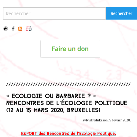
« Ecologie ou barbarie ? »
Rencontres de l’écologie politique
(12 au 15 mars 2020, Bruxelles)
sylviafredriksson, 9 février 2020.
REPORT des Rencontres de l’Ecologie Politique.