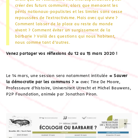
créer des futurs communs, alors que menacent les
périls nationaux-populistes et les limites sans cesse
repoussées de l’extractivisme. Mais avec qui vivre ?
Comment laisser de la place au reste du monde
vivant ? Comment éviter un surgissement de la
barbarie ? Voilà des questions qui nous habitent,
nous comme tant d’autres.
Venez
partager vos réflexions du 12 au 15 mars 2020 !
Le 14 mars, une session sera notamment intitulée
« Sauver
la démocratie par les communs ? »
avec Tine De Moore,
Professeure d’histoire, Universiteit Utrecht et Michel Bauwens,
P2P Foundation, animée par Jonathan Piron.