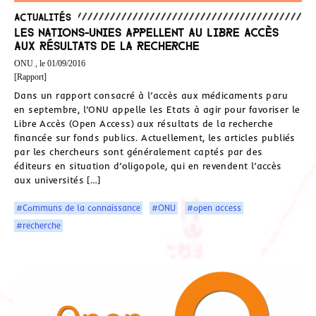
Actualités
Les Nations-Unies appellent au Libre Accès
aux résultats de la recherche
ONU , le 01/09/2016
[Rapport]
Dans un rapport consacré à l’accès aux médicaments paru
en septembre, l’ONU appelle les Etats à agir pour favoriser le
Libre Accès (Open Access) aux résultats de la recherche
financée sur fonds publics. Actuellement, les articles publiés
par les chercheurs sont généralement captés par des
éditeurs en situation d’oligopole, qui en revendent l’accès
aux universités […]
#Communs de la connaissance
#ONU
#open access
#recherche