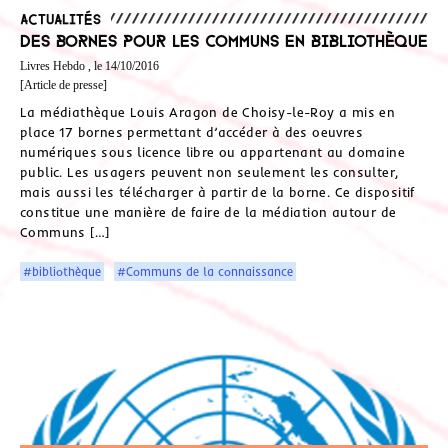
Actualités
Des bornes pour les Communs en bibliothèque
Livres Hebdo , le 14/10/2016
[Article de presse]
La médiathèque Louis Aragon de Choisy-le-Roy a mis en
place 17 bornes permettant d’accéder à des oeuvres
numériques sous licence libre ou appartenant au domaine
public. Les usagers peuvent non seulement les consulter,
mais aussi les télécharger à partir de la borne. Ce dispositif
constitue une manière de faire de la médiation autour de
Communs […]
#bibliothèque
#Communs de la connaissance