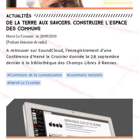
Actualités
De la terre aux savoirs, construire l’espace
des communs
Hervé Le Crosnier , le 28/09/2016
[Podcast émission de radio]
A retrouver sur SoundCloud, l’enregistrement d’une
Conférence d’Hervé le Crosnier donnée le 28 septembre
dernier à la bibliothèque des Champs Libres à Rennes.
#Communs de la connaissance
#communs naturels
#Hervé Le Crosnier