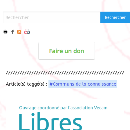
Article(s) taggé(s) :
#Communs de la connaissance