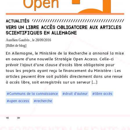
Actualités
Vers un libre accès obligatoire aux articles
scientifiques en Allemagne
Aurélien Gaufrès , le 28/09/2016
[Billet de blog]
En Allemagne, le Ministère de la Recherche a annoncé la mise
en oeuvre d’une nouvelle Stratégie Open Access. Celle-ci
prévoir l’ajout d’une clause d’accès libre obligatoire pour
tous les projets ayant reçu le financement du Ministère : Les
articles peuvent être soit publiés directement dans une revue
à accès libre, soit enregistrés sur un serveur […]
#Communs de la connaissance
#droit d'auteur
#libre accès
#open access
#recherche
«
»