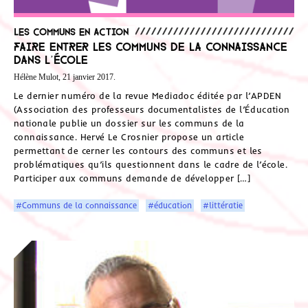
Les communs en action
Faire entrer les communs de la connaissance
dans l’école
Hélène Mulot, 21 janvier 2017.
Le dernier numéro de la revue Mediadoc éditée par l’APDEN
(Association des professeurs documentalistes de l’Éducation
nationale publie un dossier sur les communs de la
connaissance. Hervé Le Crosnier propose un article
permettant de cerner les contours des communs et les
problématiques qu’ils questionnent dans le cadre de l’école.
Participer aux communs demande de développer […]
#Communs de la connaissance
#éducation
#littératie