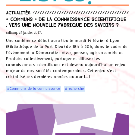
Actualités
« Communs » de la connaissance scientifique
: vers une nouvelle fabrique des savoirs ?
calimaq, 24 janvier 2017.
Une conférence-débat aura lieu le mardi 14 février à Lyon
(Bibliothèque de la Part-Dieu) de 18h à 20h, dans le cadre de
l’événement « Démocratie : rêver, penser, agir ensemble ».
Produire collectivement, partager et diffuser les
connaissances scientifiques est devenu aujourd’hui un enjeu
majeur de nos sociétés contemporaines. Cet enjeu s’est
cristallisé ces dernières années autour […]
#Communs de la connaissance
#recherche