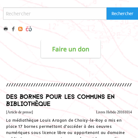
Des bornes pour les Communs en
bibliothèque
[Article de presse]
Livres Hebdo 20161014
La médiathèque Louis Aragon de Choisy-le-Roy a mis en
place 17 bornes permettant d’accéder à des oeuvres
numériques sous licence libre ou appartenant au domaine