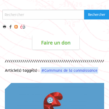
Article(s) taggé(s) :
#Communs de la connaissance