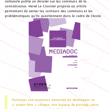
nationale publie un dossier sur les communs de la
connaissance. Hervé Le Crosnier propose un article
permettant de cerner les contours des communs et les
problématiques qu’ils questionnent dans le cadre de l’école.
Participer aux communs demande de développer un
« savoir-être » citoyen, une logique de partage, alors