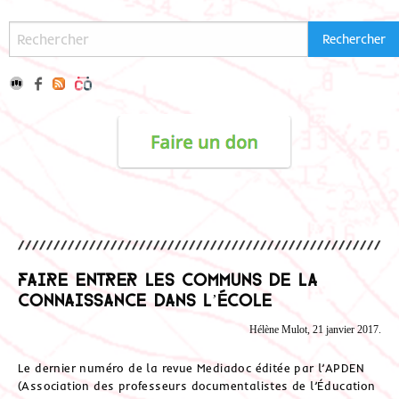
Faire entrer les communs de la
connaissance dans l’école
Hélène Mulot, 21 janvier 2017.
Le dernier numéro de la revue Mediadoc éditée par l’APDEN
(Association des professeurs documentalistes de l’Éducation