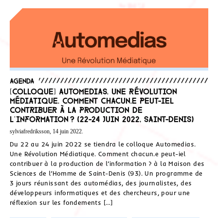
Agenda
[Colloque] Automedias. Une Révolution
Médiatique. Comment chacun.e peut-iel
contribuer à la production de
l’information ? (22-24 juin 2022, Saint-Denis)
sylviafredriksson, 14 juin 2022.
Du 22 au 24 juin 2022 se tiendra le colloque Automedias.
Une Révolution Médiatique. Comment chacun.e peut-iel
contribuer à la production de l’information ? à la Maison des
Sciences de l’Homme de Saint-Denis (93). Un programme de
3 jours réunissant des automédias, des journalistes, des
développeurs informatiques et des chercheurs, pour une
réflexion sur les fondements […]