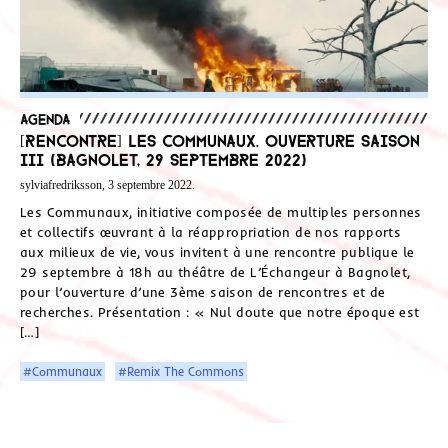
Agenda
[Rencontre] Les Communaux. Ouverture saison
III (Bagnolet, 29 septembre 2022)
sylviafredriksson, 3 septembre 2022.
Les Communaux, initiative composée de multiples personnes
et collectifs œuvrant à la réappropriation de nos rapports
aux milieux de vie, vous invitent à une rencontre publique le
29 septembre à 18h au théâtre de L’Échangeur à Bagnolet,
pour l’ouverture d’une 3ème saison de rencontres et de
recherches. Présentation : « Nul doute que notre époque est
[…]
#Communaux
#Remix The Commons