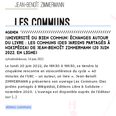
Agenda
[Université du Bien Commun] Échanges autour
du livre : Les Communs (Des jardins partagés à
Wikipédia) de Jean-Benoît Zimmermann (20 juin
2022, en ligne)
sylviafredriksson, 14 juin 2022.
Le lundi 20 juin 2022, de 18h30 à 19h30, se tiendra la
cinquième rencontre en visioconférence du cycle « 40
minutes de l’UBC – un auteur, un livre ». Jean-Benoît
ZIMMERMANN y présentera son ouvrage Les Communs (Des
jardins partagés à Wikipédia), Editions Libre & Solidaire –
novembre 2020. L’ouvrage est disponible auprès de l’éditeur
sur […]
#biens communs