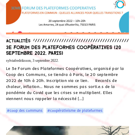
Actualités
3e Forum des Plateformes Coopératives (20
septembre 2022, Paris)
sylviafredriksson, 3 septembre 2022.
Le 3e Forum des Plateformes Coopératives, organisé par la
Coop des Communs, se tiendra à Paris, le 20 septembre
2022 de 10h à 20h. Inscription via ce lien. Records de
chaleur, inflation… Nous ne sommes pas sorti.e.s de la
pandémie du Covid que les crises se multiplient. Elles
viennent nous rappeler la nécessité […]
#coop des communs
#coopérativisme de plateformes