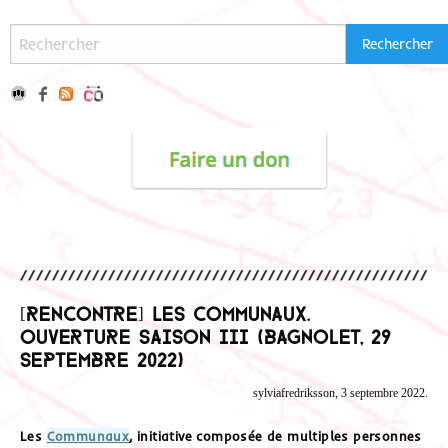
[Rencontre] Les Communaux.
Ouverture saison III (Bagnolet, 29
septembre 2022)
sylviafredriksson, 3 septembre 2022.
Les
Communaux
, initiative composée de multiples personnes