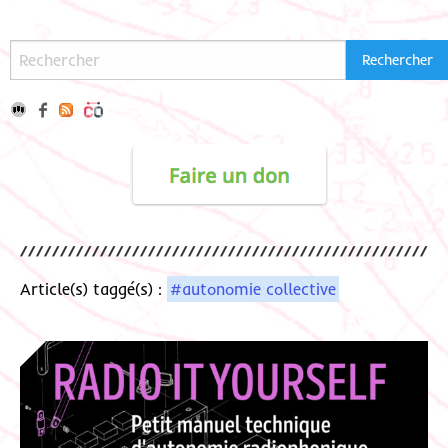
Article(s) taggé(s) :
#autonomie collective