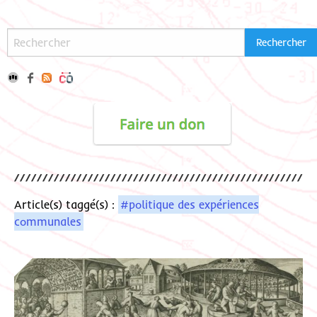
Article(s) taggé(s) :
#politique des expériences
communales