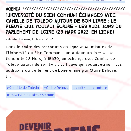
Agenda
[Université du Bien Commun] Échanges avec
Camille de Toledo autour de son livre : Le
fleuve qui voulait écrire – Les auditions du
parlement de Loire (28 mars 2022, en ligne)
sylviafredriksson, 13 février 2022.
Dans le cadre des rencontres en ligne « 40 minutes de
l’Université du Bien Commun – un auteur, un livre », se
tiendra le 28 Mars, à 18h30, un échange avec Camille de
Toledo autour de son livre : Le fleuve qui voulait écrire – Les
auditions du parlement de Loire animé par Claire Dehove.
[…]
#Camille de Toledo
#Claire Dehove
#droits de la nature
#Université du Bien commun