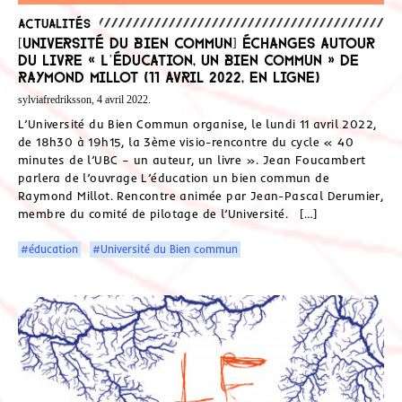
Actualités
[Université du Bien Commun] Échanges autour
du livre « L’éducation, un bien commun » de
Raymond Millot (11 avril 2022, en ligne)
sylviafredriksson, 4 avril 2022.
L’Université du Bien Commun organise, le lundi 11 avril 2022,
de 18h30 à 19h15, la 3ème visio-rencontre du cycle « 40
minutes de l’UBC – un auteur, un livre ». Jean Foucambert
parlera de l’ouvrage L’éducation un bien commun de
Raymond Millot. Rencontre animée par Jean-Pascal Derumier,
membre du comité de pilotage de l’Université. […]
#éducation
#Université du Bien commun