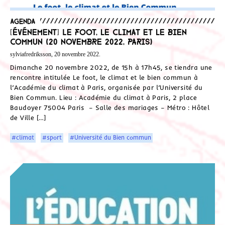
Agenda
[Événement] Le foot, le climat et le bien
commun (20 novembre 2022, Paris)
sylviafredriksson, 20 novembre 2022.
Dimanche 20 novembre 2022, de 15h à 17h45, se tiendra une
rencontre intitulée Le foot, le climat et le bien commun à
l’Académie du climat à Paris, organisée par l’Université du
Bien Commun. Lieu : Académie du climat à Paris, 2 place
Baudoyer 75004 Paris – Salle des mariages – Métro : Hôtel
de Ville […]
#climat
#sport
#Université du Bien commun