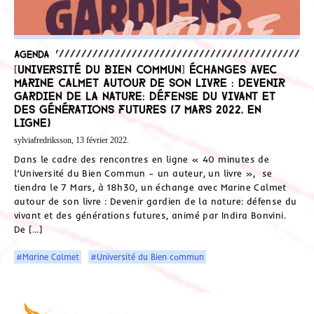
Agenda
[Université du Bien Commun] Échanges avec
Marine Calmet autour de son livre : Devenir
gardien de la nature: défense du vivant et
des générations futures (7 mars 2022, en
ligne)
sylviafredriksson, 13 février 2022.
Dans le cadre des rencontres en ligne « 40 minutes de
l’Université du Bien Commun – un auteur, un livre », se
tiendra le 7 Mars, à 18h30, un échange avec Marine Calmet
autour de son livre : Devenir gardien de la nature: défense du
vivant et des générations futures, animé par Indira Bonvini.
De […]
#Marine Calmet
#Université du Bien commun