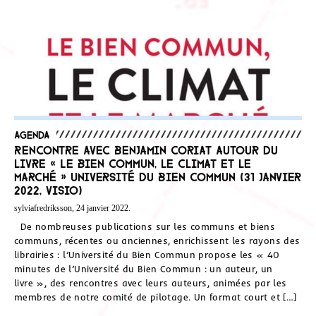
Agenda
Rencontre avec Benjamin Coriat autour du
livre « Le bien commun, le climat et le
marché » Université du Bien Commun (31 janvier
2022, visio)
sylviafredriksson, 24 janvier 2022.
De nombreuses publications sur les communs et biens
communs, récentes ou anciennes, enrichissent les rayons des
librairies : l’Université du Bien Commun propose les « 40
minutes de l’Université du Bien Commun : un auteur, un
livre », des rencontres avec leurs auteurs, animées par les
membres de notre comité de pilotage. Un format court et […]