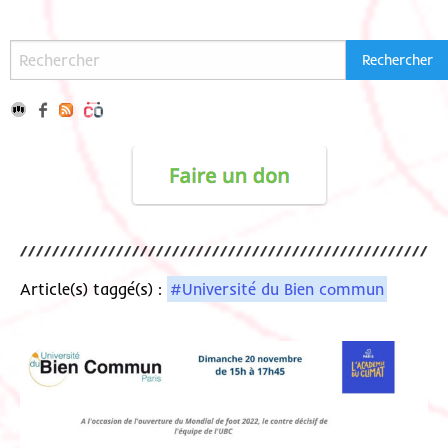
Article(s) taggé(s) :
#Université du Bien commun