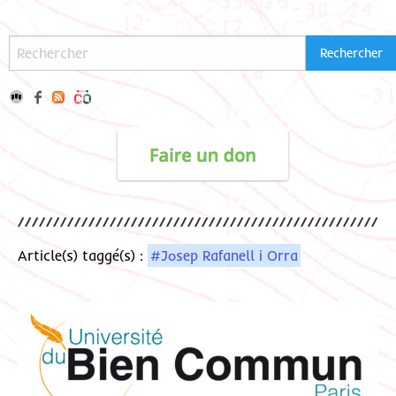
Article(s) taggé(s) :
#Josep Rafanell i Orra