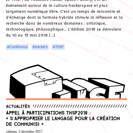
événement autour de la culture hackerspace et plus
largement numérique libre. C’est un temps de rencontre et
d’échange dont la formule hybride stimule la réflexion et la
recherche dans de nombreux domaines : artistique,
technologique, philosophique… L’édition 2018 se déroulera
du 10 au 13 mai 2018 […]
#Conférence
#hackers
#THSF
Actualités
Appel à participations THSF2018 :
« s’approprier le langage pour la création
de Commun(s) »
calimaq, 3 décembre 2017.