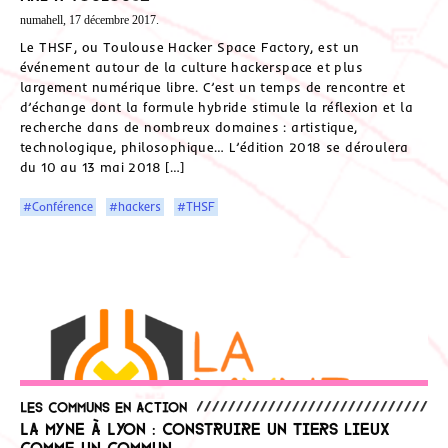
numahell, 17 décembre 2017.
Le THSF, ou Toulouse Hacker Space Factory, est un
événement autour de la culture hackerspace et plus
largement numérique libre. C’est un temps de rencontre et
d’échange dont la formule hybride stimule la réflexion et la
recherche dans de nombreux domaines : artistique,
technologique, philosophique… L’édition 2018 se déroulera
du 10 au 13 mai 2018 […]
#Conférence
#hackers
#THSF
Les communs en action
La MYNE à Lyon : construire un tiers lieux
comme un Commun