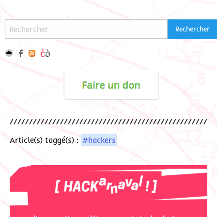
Article(s) taggé(s) :
#hackers