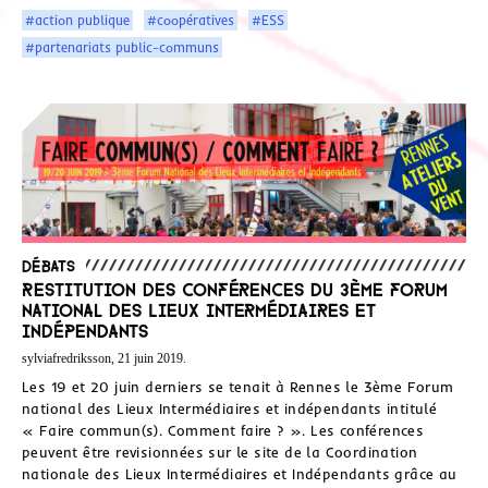
#action publique
#coopératives
#ESS
#partenariats public-communs
Débats
Restitution des conférences du 3ème Forum
national des Lieux Intermédiaires et
indépendants
sylviafredriksson, 21 juin 2019.
Les 19 et 20 juin derniers se tenait à Rennes le 3ème Forum
national des Lieux Intermédiaires et indépendants intitulé
« Faire commun(s). Comment faire ? ». Les conférences
peuvent être revisionnées sur le site de la Coordination
nationale des Lieux Intermédiaires et Indépendants grâce au