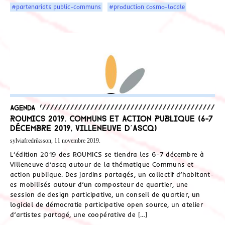
#partenariats public-communs
#production cosmo-locale
Agenda
ROUMICS 2019. Communs et action publique (6-7
décembre 2019, Villeneuve d’ascq)
sylviafredriksson, 11 novembre 2019.
L’édition 2019 des ROUMICS se tiendra les 6-7 décembre à
Villeneuve d’ascq autour de la thématique Communs et
action publique. Des jardins partagés, un collectif d’habitant-
es mobilisés autour d’un composteur de quartier, une
session de design participative, un conseil de quartier, un
logiciel de démocratie participative open source, un atelier
d’artistes partagé, une coopérative de […]