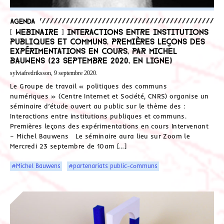
Agenda
[ Webinaire ] Interactions entre institutions
publiques et communs. Premières leçons des
expérimentations en cours, par Michel
Bauwens (23 septembre 2020, en ligne)
sylviafredriksson, 9 septembre 2020.
Le Groupe de travail « politiques des communs
numériques » (Centre Internet et Société, CNRS) organise un
séminaire d’étude ouvert au public sur le thème des :
Interactions entre institutions publiques et communs.
Premières leçons des expérimentations en cours Intervenant
– Michel Bauwens Le séminaire aura lieu sur Zoom le
Mercredi 23 septembre de 10am […]
#Michel Bauwens
#partenariats public-communs