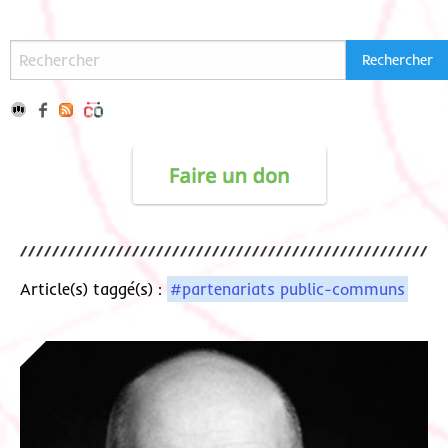
Article(s) taggé(s) :
#partenariats public-communs